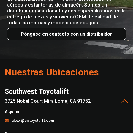
aéreos y estanterías de almacén. Somos un
distribuidor galardonado y nos especializamos en la
entrega de piezas y servicios OEM de calidad de
todas las marcas y modelos de equipos.
Póngase en contacto con un distribuidor
Nuestras Ubicaciones
Southwest Toyotalift
3725 Nobel Court Mira Loma, CA 91752
Alquiler
alexv@swtoyotalift.com