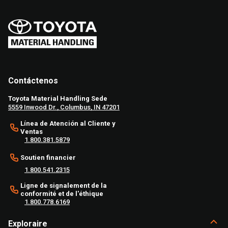
Contáctenos
Toyota Material Handling Sede
5559 Inwood Dr., Columbus, IN 47201
Línea de Atención al Cliente y
Ventas
1.800.381.5879
Soutien financier
1.800.541.2315
Ligne de signalement de la
conformité et de l'éthique
1.800.778.6169
Exploraire