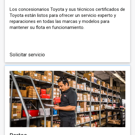
Los concesionarios Toyota y sus técnicos certificados de
Toyota están listos para ofrecer un servicio experto y
reparaciones en todas las marcas y modelos para
mantener su flota en funcionamiento.
Solicitar servicio