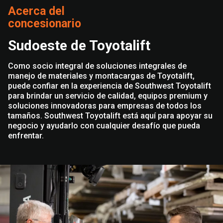
Acerca del
concesionario
Sudoeste de Toyotalift
Como socio integral de soluciones integrales de
manejo de materiales y montacargas de Toyotalift,
puede confiar en la experiencia de Southwest Toyotalift
para brindar un servicio de calidad, equipos premium y
soluciones innovadoras para empresas de todos los
tamaños. Southwest Toyotalift está aquí para apoyar su
negocio y ayudarlo con cualquier desafío que pueda
enfrentar.