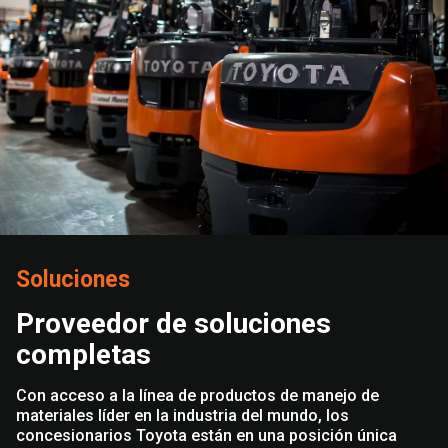
Soluciones
Proveedor de soluciones
completas
Con acceso a la línea de productos de manejo de
materiales líder en la industria del mundo, los
concesionarios Toyota están en una posición única