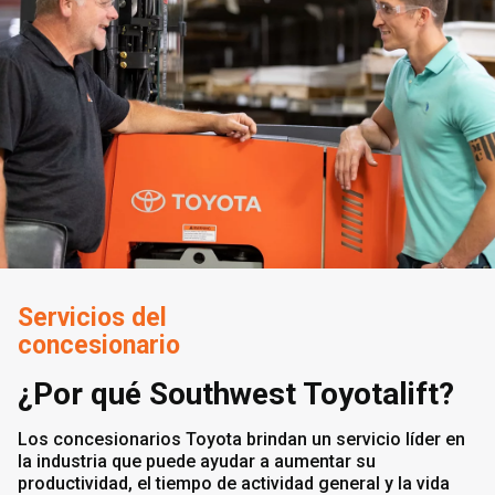
Servicios del
concesionario
¿Por qué Southwest Toyotalift?
Los concesionarios Toyota brindan un servicio líder en
la industria que puede ayudar a aumentar su
productividad, el tiempo de actividad general y la vida