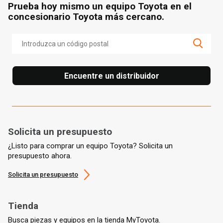
Prueba hoy mismo un equipo Toyota en el
concesionario Toyota más cercano.
Encuentre un distribuidor
Solicita un presupuesto
¿Listo para comprar un equipo Toyota? Solicita un
presupuesto ahora.
Solicita un presupuesto
Tienda
Busca piezas y equipos en la tienda MyToyota.