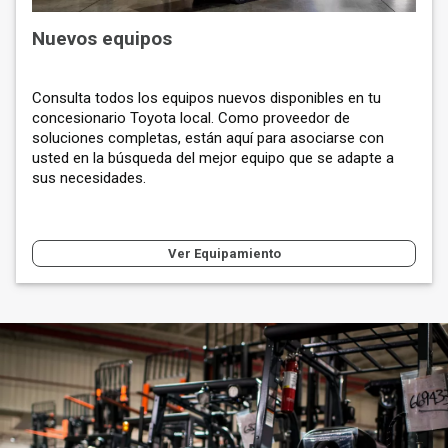
Nuevos equipos
Consulta todos los equipos nuevos disponibles en tu
concesionario Toyota local. Como proveedor de
soluciones completas, están aquí para asociarse con
usted en la búsqueda del mejor equipo que se adapte a
sus necesidades.
Ver Equipamiento