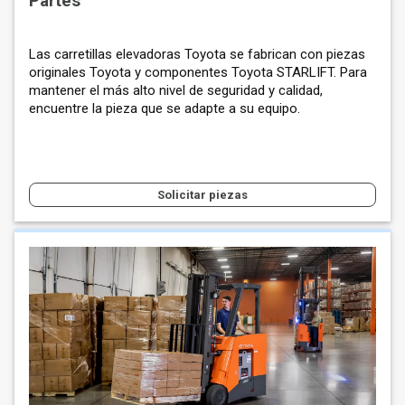
Partes
Las carretillas elevadoras Toyota se fabrican con piezas
originales Toyota y componentes Toyota STARLIFT. Para
mantener el más alto nivel de seguridad y calidad,
encuentre la pieza que se adapte a su equipo.
Solicitar piezas