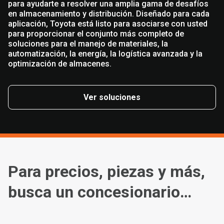
para ayudarte a resolver una amplia gama de desafíos
en almacenamiento y distribución. Diseñado para cada
aplicación, Toyota está listo para asociarse con usted
para proporcionar el conjunto más completo de
soluciones para el manejo de materiales, la
automatización, la energía, la logística avanzada y la
optimización de almacenes.
Ver soluciones
Para precios, piezas y más,
busca un concesionario
cerca de ti