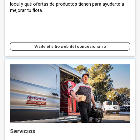
local y qué ofertas de productos tienen para ayudarte a
mejorar tu flota.
Visite el sitio web del concesionario
Servicios