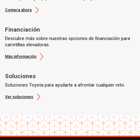
Compra ahora
Financiación
Descubre más sobre nuestras opciones de financiación para
carretillas elevadoras.
Más información
Soluciones
Soluciones Toyota para ayudarte a afrontar cualquier reto.
Ver soluciones