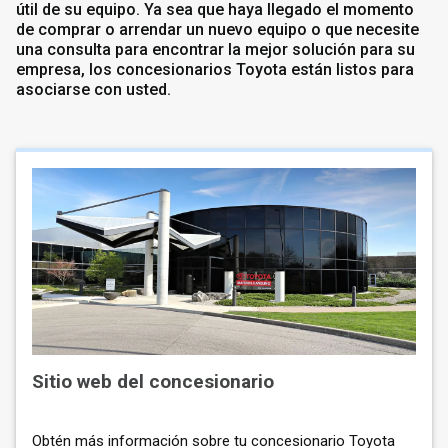
útil de su equipo. Ya sea que haya llegado el momento
de comprar o arrendar un nuevo equipo o que necesite
una consulta para encontrar la mejor solución para su
empresa, los concesionarios Toyota están listos para
asociarse con usted.
Sitio web del concesionario
Obtén más información sobre tu concesionario Toyota