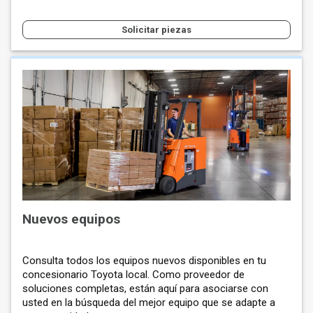
Solicitar piezas
Nuevos equipos
Consulta todos los equipos nuevos disponibles en tu
concesionario Toyota local. Como proveedor de
soluciones completas, están aquí para asociarse con
usted en la búsqueda del mejor equipo que se adapte a