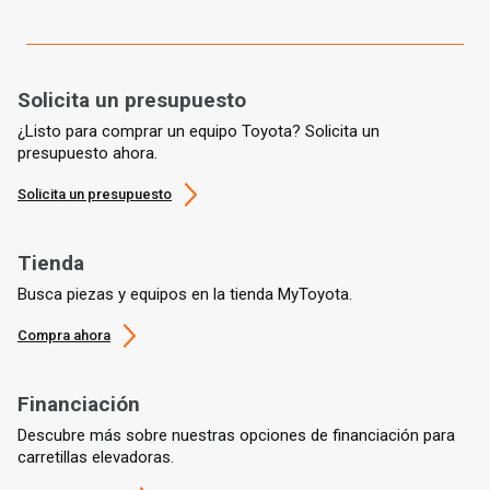
Solicita un presupuesto
¿Listo para comprar un equipo Toyota? Solicita un
presupuesto ahora.
Solicita un presupuesto
Tienda
Busca piezas y equipos en la tienda MyToyota.
Compra ahora
Financiación
Descubre más sobre nuestras opciones de financiación para
carretillas elevadoras.