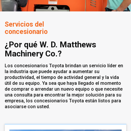
Servicios del
concesionario
¿Por qué W. D. Matthews
Machinery Co.?
Los concesionarios Toyota brindan un servicio líder en
la industria que puede ayudar a aumentar su
productividad, el tiempo de actividad general y la vida
útil de su equipo. Ya sea que haya llegado el momento
de comprar o arrendar un nuevo equipo o que necesite
una consulta para encontrar la mejor solución para su
empresa, los concesionarios Toyota están listos para
asociarse con usted.