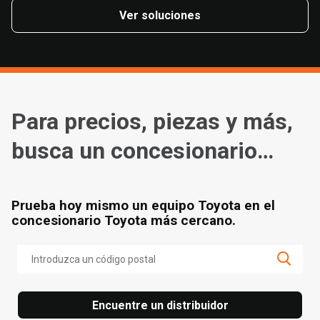
Ver soluciones
Para precios, piezas y más,
busca un concesionario
cerca de ti
Prueba hoy mismo un equipo Toyota en el
concesionario Toyota más cercano.
Encuentre un distribuidor