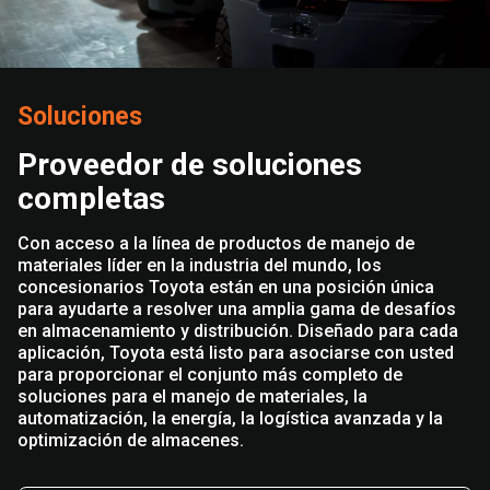
Soluciones
Proveedor de soluciones
completas
Con acceso a la línea de productos de manejo de
materiales líder en la industria del mundo, los
concesionarios Toyota están en una posición única
para ayudarte a resolver una amplia gama de desafíos
en almacenamiento y distribución. Diseñado para cada
aplicación, Toyota está listo para asociarse con usted
para proporcionar el conjunto más completo de
soluciones para el manejo de materiales, la
automatización, la energía, la logística avanzada y la
optimización de almacenes.