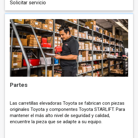
Solicitar servicio
Partes
Las carretillas elevadoras Toyota se fabrican con piezas
originales Toyota y componentes Toyota STARLIFT. Para
mantener el más alto nivel de seguridad y calidad,
encuentre la pieza que se adapte a su equipo.