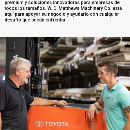
premium y soluciones innovadoras para empresas de
todos los tamaños. W. D. Matthews Machinery Co. está
aquí para apoyar su negocio y ayudarlo con cualquier
desafío que pueda enfrentar.