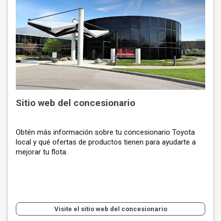
Sitio web del concesionario
Obtén más información sobre tu concesionario Toyota
local y qué ofertas de productos tienen para ayudarte a
mejorar tu flota.
Visite el sitio web del concesionario