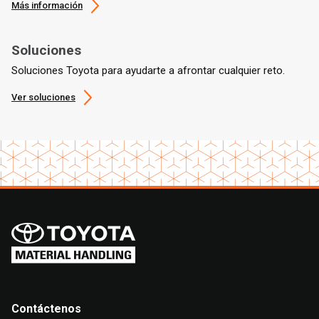
Más información
Soluciones
Soluciones Toyota para ayudarte a afrontar cualquier reto.
Ver soluciones
Contáctenos