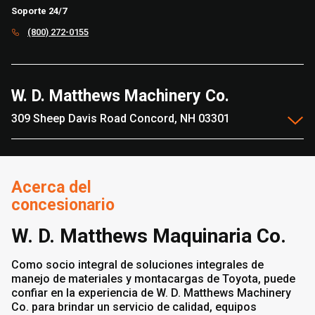
Soporte 24/7
(800) 272-0155
W. D. Matthews Machinery Co.
309 Sheep Davis Road Concord, NH 03301
Acerca del
concesionario
W. D. Matthews Maquinaria Co.
Como socio integral de soluciones integrales de
manejo de materiales y montacargas de Toyota, puede
confiar en la experiencia de W. D. Matthews Machinery
Co. para brindar un servicio de calidad, equipos