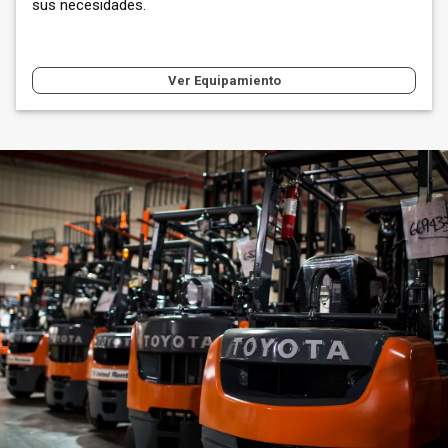
sus necesidades.
Ver Equipamiento