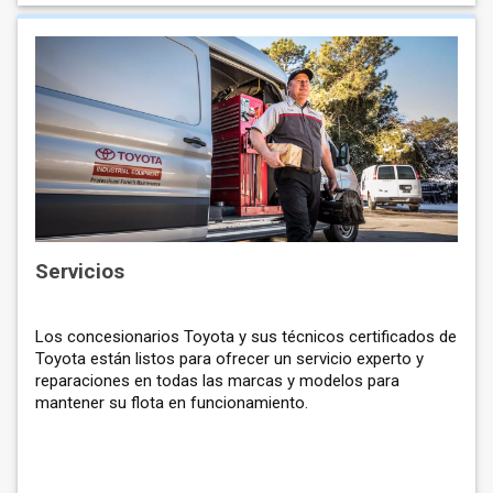
Servicios
Los concesionarios Toyota y sus técnicos certificados de
Toyota están listos para ofrecer un servicio experto y
reparaciones en todas las marcas y modelos para
mantener su flota en funcionamiento.