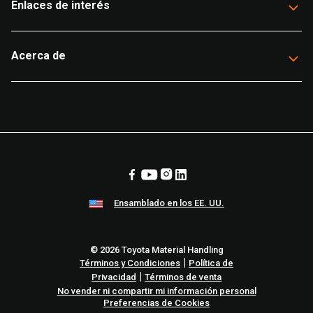
Enlaces de interés
Acerca de
Ensamblado en los EE. UU.
© 2026 Toyota Material Handling
|
Términos y Condiciones
Política de
|
Privacidad
Términos de venta
No vender ni compartir mi información personal
Preferencias de Cookies