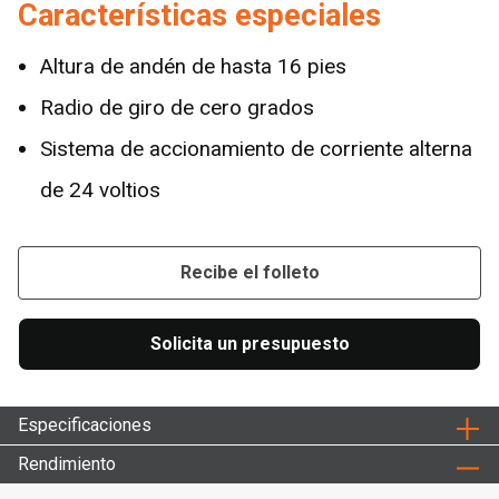
Características especiales
Altura de andén de hasta 16 pies
Radio de giro de cero grados
Sistema de accionamiento de corriente alterna
de 24 voltios
Recibe el folleto
Solicita un presupuesto
Especificaciones
Rendimiento