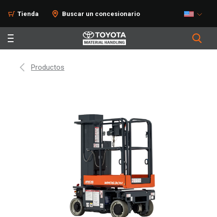
Tienda
Buscar un concesionario
Productos