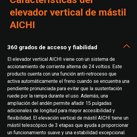
elevador vertical de mástil
AICHI
360 grados de acceso y fiabilidad
El elevador vertical AICHI viene con un sistema de
accionamiento de corriente alterna de 24 voltios. Este
producto cuenta con una función anti-retroceso que
activa automáticamente el freno cuando se encuentra una
pendiente pronunciada para evitar que la sustentación
ruede por la rampa durante el uso. Además, una
ampliación del andén permite añadir 15 pulgadas
adicionales de longitud para mayor accesibilidad y
flexibilidad. El elevación vertical de mástil AICHI tiene un
mástil telescópico de 3 etapas que ayuda a proporcionar
un funcionamiento suave y una estabilidad excepcional.