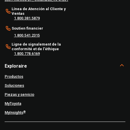
Línea de Atención al Cliente y
Ventas
1.800.381.5879
Soutien financier
1.800.541.2315
Ligne de signalement de la
conformité et de l'éthique
1.800.778.6169
Exploraire
Productos
Soluciones
Piezas y servicio
MyToyota
®
MyInsights