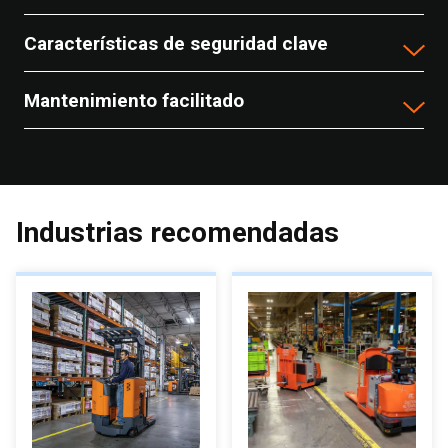
Características de seguridad clave
Mantenimiento facilitado
Industrias recomendadas