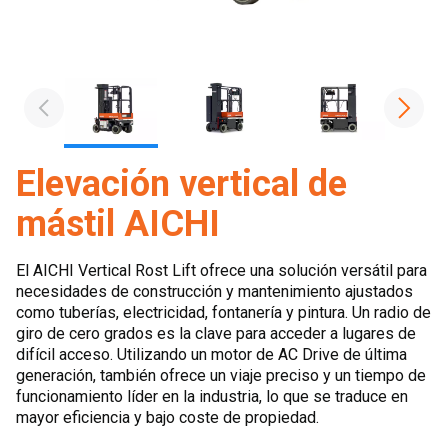
Elevación vertical de
mástil AICHI
El AICHI Vertical Rost Lift ofrece una solución versátil para
necesidades de construcción y mantenimiento ajustados
como tuberías, electricidad, fontanería y pintura. Un radio de
giro de cero grados es la clave para acceder a lugares de
difícil acceso. Utilizando un motor de AC Drive de última
generación, también ofrece un viaje preciso y un tiempo de
funcionamiento líder en la industria, lo que se traduce en
mayor eficiencia y bajo coste de propiedad.