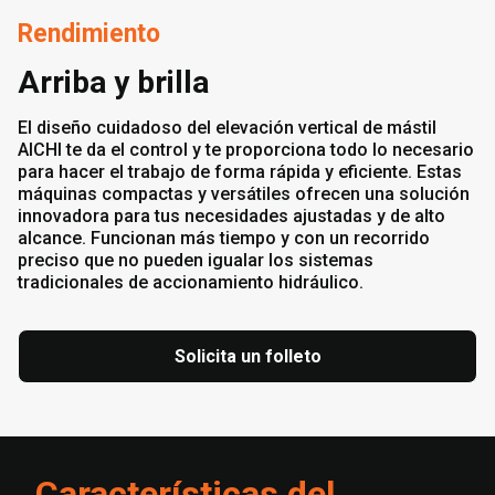
Rendimiento
Arriba y brilla
El diseño cuidadoso del elevación vertical de mástil
AICHI te da el control y te proporciona todo lo necesario
para hacer el trabajo de forma rápida y eficiente. Estas
máquinas compactas y versátiles ofrecen una solución
innovadora para tus necesidades ajustadas y de alto
alcance. Funcionan más tiempo y con un recorrido
preciso que no pueden igualar los sistemas
tradicionales de accionamiento hidráulico.
Solicita un folleto
Características del