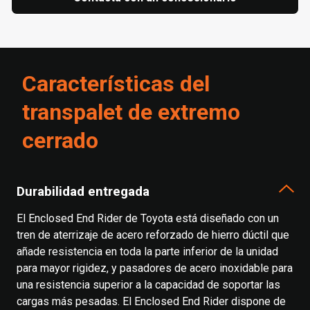
Características del
transpalet de extremo
cerrado
Durabilidad entregada
El Enclosed End Rider de Toyota está diseñado con un
tren de aterrizaje de acero reforzado de hierro dúctil que
añade resistencia en toda la parte inferior de la unidad
para mayor rigidez, y pasadores de acero inoxidable para
una resistencia superior a la capacidad de soportar las
cargas más pesadas. El Enclosed End Rider dispone de