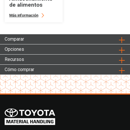
de alimentos
Más información
Comparar
Opciones
Recursos
Cómo comprar