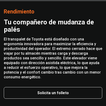
Rendimiento
Tu compañero de mudanza de
palés
El transpalet de Toyota está diseñado con una
ergonomía innovadora para maximizar la eficiencia y
productividad del operador. El extremo cerrado hace que
viajar por tu almacén mientras carga y descarga
productos sea sencillo y sencillo. Este elevador viene
equipado con dirección asistida eléctrica, lo que ayuda
a reducir el esfuerzo operativo, lo que mejora la
potencia y el confort cambio tras cambio con un menor
consumo energético.
Solicita un folleto