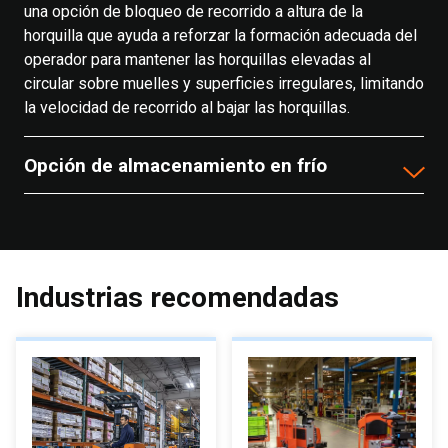
una opción de bloqueo de recorrido a altura de la
horquilla que ayuda a reforzar la formación adecuada del
operador para mantener las horquillas elevadas al
circular sobre muelles y superficies irregulares, limitando
la velocidad de recorrido al bajar las horquillas.
Opción de almacenamiento en frío
Industrias recomendadas