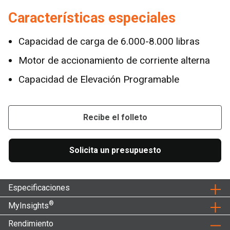
Características especiales
Capacidad de carga de 6.000-8.000 libras
Motor de accionamiento de corriente alterna
Capacidad de Elevación Programable
Recibe el folleto
Solicita un presupuesto
Especificaciones
®
MyInsights
Rendimiento