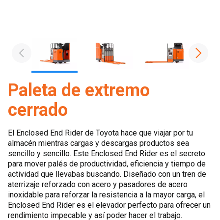
Paleta de extremo
cerrado
El Enclosed End Rider de Toyota hace que viajar por tu
almacén mientras cargas y descargas productos sea
sencillo y sencillo. Este Enclosed End Rider es el secreto
para mover palés de productividad, eficiencia y tiempo de
actividad que llevabas buscando. Diseñado con un tren de
aterrizaje reforzado con acero y pasadores de acero
inoxidable para reforzar la resistencia a la mayor carga, el
Enclosed End Rider es el elevador perfecto para ofrecer un
rendimiento impecable y así poder hacer el trabajo.