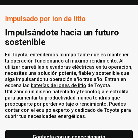
Impulsado por ion de litio
Impulsándote hacia un futuro
sostenible
En Toyota, entendemos lo importante que es mantener
tu operación funcionando al máximo rendimiento. Al
utilizar carretillas elevadoras eléctricas en tu operación,
necesitas una solución potente, fiable y sostenible que
siga impulsando tu operación año tras año. Entran en
escena las
baterías de iones de litio
de Toyota.
Utilizando un diseño patentado y tecnología electrolita
para aumentar tu productividad, nunca tendrás que
preocuparte por perder voltaje o rendimiento. Puedes
contar con el equipo experto y dedicado de Toyota para
cubrir tus necesidades energéticas.
Contacta con un concesionario