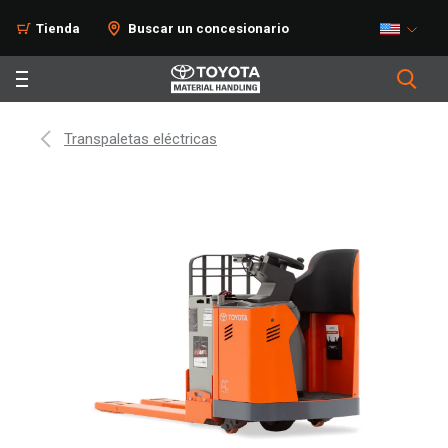
Tienda
Buscar un concesionario
Transpaletas eléctricas