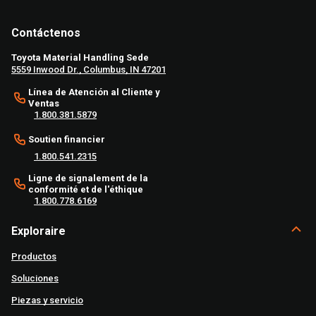
Contáctenos
Toyota Material Handling Sede
5559 Inwood Dr., Columbus, IN 47201
Línea de Atención al Cliente y
Ventas
1.800.381.5879
Soutien financier
1.800.541.2315
Ligne de signalement de la
conformité et de l'éthique
1.800.778.6169
Exploraire
Productos
Soluciones
Piezas y servicio