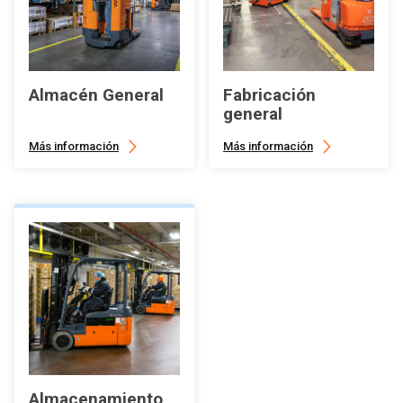
Almacén General
Fabricación
general
Más información
Más información
Almacenamiento