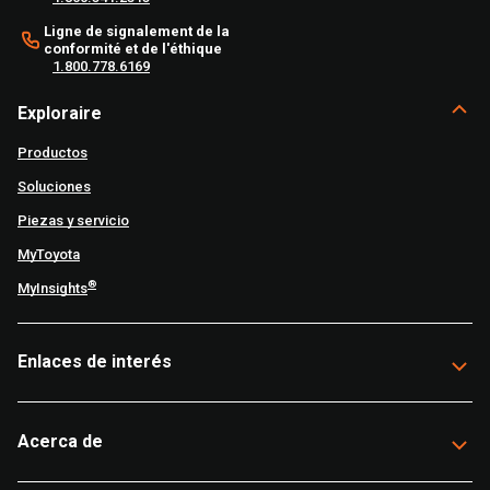
Ligne de signalement de la
conformité et de l'éthique
1.800.778.6169
Exploraire
Productos
Soluciones
Piezas y servicio
MyToyota
®
MyInsights
Enlaces de interés
Acerca de