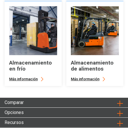
Almacenamiento
Almacenamiento
en frío
de alimentos
Más información
Más información
Comparar
Opciones
Recursos