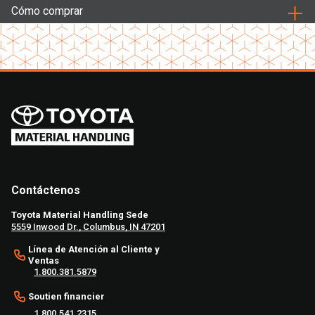
Cómo comprar
Contáctenos
Toyota Material Handling Sede
5559 Inwood Dr., Columbus, IN 47201
Línea de Atención al Cliente y
Ventas
1.800.381.5879
Soutien financier
1.800.541.2315