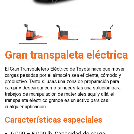
Gran transpaleta eléctrica
El Gran Transpaletero Eléctrico de Toyota hace que mover
cargas pesadas por el almacén sea eficiente, cómodo y
productivo. Tanto si usas una zona de preparación para
cargar y descargar como si necesitas una solución para
trabajos de manipulación de materiales aquí y allá, el
transpaleta eléctrico grande es un activo para casi
cualquier aplicación.
Características especiales
6.000 – 8.000 lb. Capacidad de carga