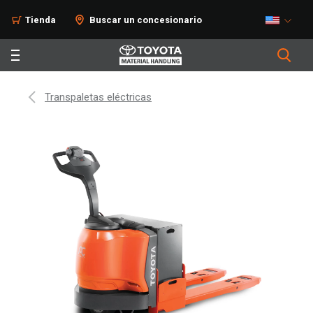
Tienda
Buscar un concesionario
Transpaletas eléctricas