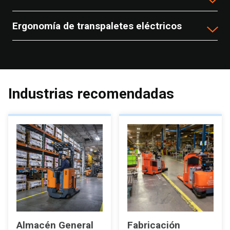
Ergonomía de transpaletes eléctricos
Industrias recomendadas
Almacén General
Fabricación