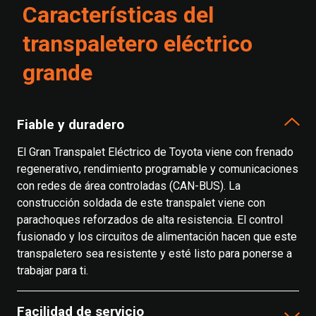
Características del
transpaletero eléctrico
grande
Fiable y duradero
El Gran Transpalet Eléctrico de Toyota viene con frenado
regenerativo, rendimiento programable y comunicaciones
con redes de área controladas (CAN-BUS). La
construcción soldada de este transpalet viene con
parachoques reforzados de alta resistencia. El control
fusionado y los circuitos de alimentación hacen que este
transpaletero sea resistente y esté listo para ponerse a
trabajar para ti.
Facilidad de servicio