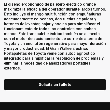
El diseño ergonómico de paletero eléctrico grande
maximiza la eficacia del operador durante largos turnos.
Esto incluye el mango multifunción con empuñaduras
adecuadamente colocadas, dos ruedas de pulgar y
botones de levantar, bajar y bocina para simplificar el
funcionamiento de todos los controles con ambas
manos. Este transpalet eléctrico también se alimenta
con el motor de accionamiento de corriente alterna de
Toyota y un enchufón regenerativo para mayor duración
y mayor productividad. El Gran Walkie Eléctrico
Portapaletas de Toyota viene con autodiagnóstico
integrado para simplificar la resolución de problemas y
eliminar la necesidad de analizadores portátiles
externos.
Solicita un folleto