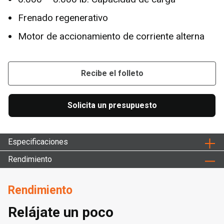
Frenado regenerativo
Motor de accionamiento de corriente alterna
Recibe el folleto
Solicita un presupuesto
Especificaciones
Rendimiento
Rendimiento
Relájate un poco