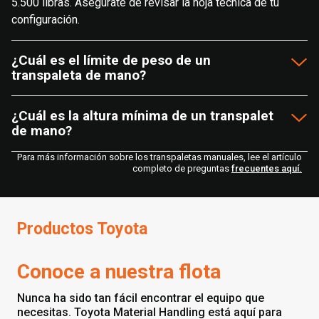
5.500 libras. Asegúrate de revisar la hoja técnica de tu
configuración.
¿Cuál es el límite de peso de un
transpaleta de mano?
¿Cuál es la altura mínima de un transpalet
de mano?
Para más información sobre los transpaletas manuales, lee el artículo
completo de preguntas
frecuentes aquí.
Productos Toyota
Conoce a nuestra flota
Nunca ha sido tan fácil encontrar el equipo que
necesitas. Toyota Material Handling está aquí para