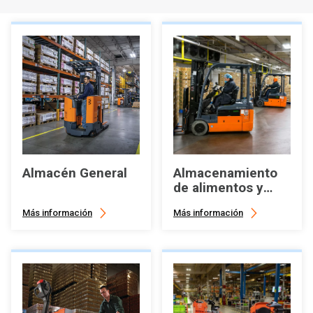
Almacén General
Almacenamiento
de alimentos y
congeladores
Más información
Más información