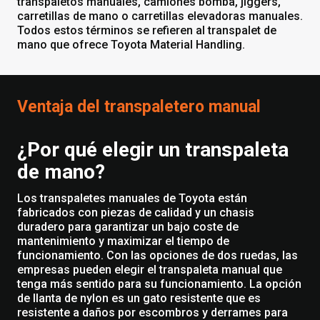
transpaletos manuales, camiones bomba, jiggers,
carretillas de mano o carretillas elevadoras manuales.
Todos estos términos se refieren al transpalet de
mano que ofrece Toyota Material Handling.
Ventaja del transpaletero manual
¿Por qué elegir un transpaleta
de mano?
Los transpaletes manuales de Toyota están
fabricados con piezas de calidad y un chasis
duradero para garantizar un bajo coste de
mantenimiento y maximizar el tiempo de
funcionamiento. Con las opciones de dos ruedas, las
empresas pueden elegir el transpaleta manual que
tenga más sentido para su funcionamiento. La opción
de llanta de nylon es un gato resistente que es
resistente a daños por escombros y derrames para