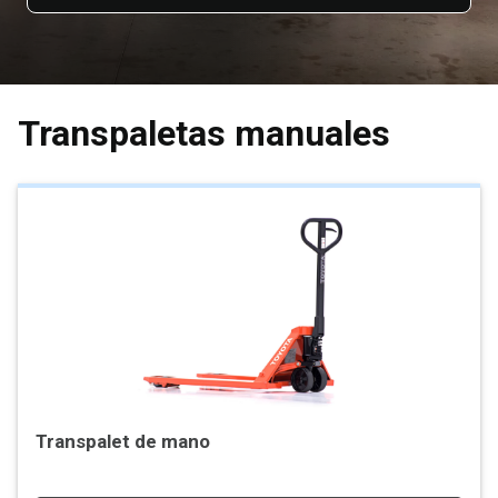
Transpaletas manuales
Transpalet de mano