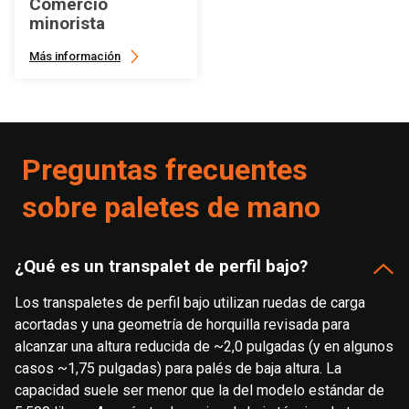
Comercio
minorista
Más información
Preguntas frecuentes
sobre paletes de mano
¿Qué es un transpalet de perfil bajo?
Los transpaletes de perfil bajo utilizan ruedas de carga
acortadas y una geometría de horquilla revisada para
alcanzar una altura reducida de ~2,0 pulgadas (y en algunos
casos ~1,75 pulgadas) para palés de baja altura. La
capacidad suele ser menor que la del modelo estándar de