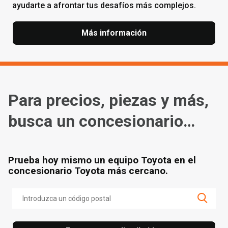
ayudarte a afrontar tus desafíos más complejos.
Más información
Para precios, piezas y más,
busca un concesionario
cerca de ti
Prueba hoy mismo un equipo Toyota en el
concesionario Toyota más cercano.