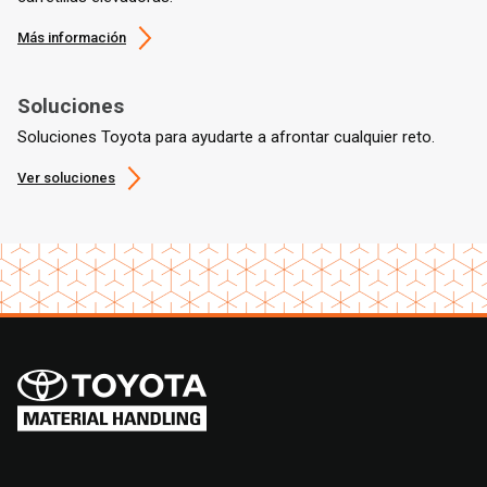
Más información
Soluciones
Soluciones Toyota para ayudarte a afrontar cualquier reto.
Ver soluciones