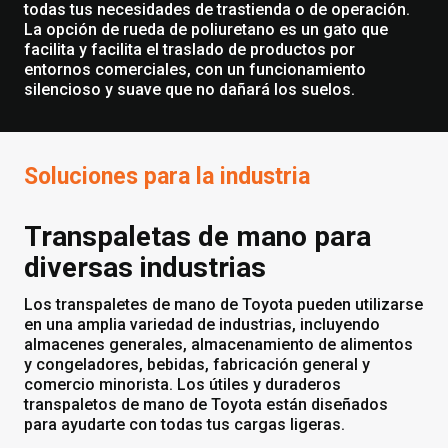
todas tus necesidades de trastienda o de operación.
La opción de rueda de poliuretano es un gato que
facilita y facilita el traslado de productos por
entornos comerciales, con un funcionamiento
silencioso y suave que no dañará los suelos.
Soluciones para la industria
Transpaletas de mano para
diversas industrias
Los transpaletes de mano de Toyota pueden utilizarse
en una amplia variedad de industrias, incluyendo
almacenes generales, almacenamiento de alimentos
y congeladores, bebidas, fabricación general y
comercio minorista. Los útiles y duraderos
transpaletos de mano de Toyota están diseñados
para ayudarte con todas tus cargas ligeras.