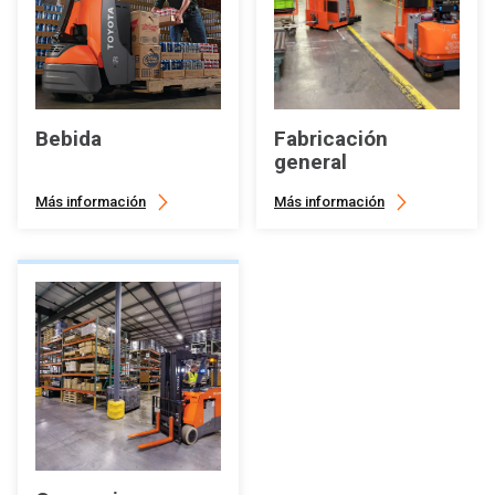
Bebida
Fabricación
general
Más información
Más información