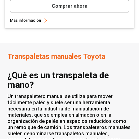
Comprar ahora
Más información
Transpaletas manuales Toyota
¿Qué es un transpaleta de
mano?
Un transpaletero manual se utiliza para mover
fácilmente palés y suele ser una herramienta
necesaria en la industria de manipulación de
materiales, que se emplea en almacén o en la
organización de palés en espacios reducidos como
un remolque de camión. Los transpaleteros manuales
suelen denominarse transpaletos manuales,