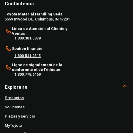
Contáctenos
Toyota Material Handling Sede
5559 Inwood Dr., Columbus, IN 47201
Línea de Atención al Cliente y
Ventas
1.800.381.5879
Soutien financier
1.800.541.2315
Ligne de signalement de la
conformité et de l'éthique
1.800.778.6169
Exploraire
Productos
Soluciones
Piezas y servicio
MyToyota