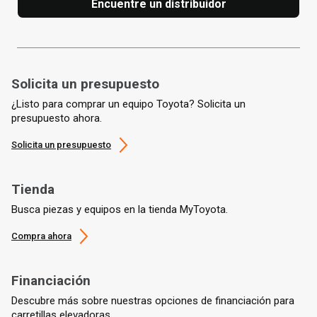
Encuentre un distribuidor
Solicita un presupuesto
¿Listo para comprar un equipo Toyota? Solicita un
presupuesto ahora.
Solicita un presupuesto
Tienda
Busca piezas y equipos en la tienda MyToyota.
Compra ahora
Financiación
Descubre más sobre nuestras opciones de financiación para
carretillas elevadoras.