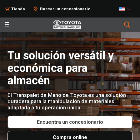
Productos
Tienda
Buscar un concesionario
Tu solución versátil y
económica para
almacén
El Transpalet de Mano de Toyota es una solución
duradera para la manipulación de materiales
adaptada a tu operación única.
Encuentra un concesionario
Compra online