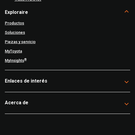
Exploraire
Productos
Soluciones
Piezas y servicio
MyToyota
®
MyInsights
Enlaces de interés
Acerca de