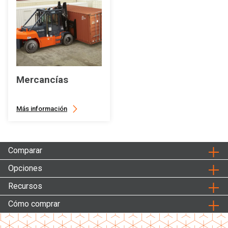
Mercancías
Más información
Comparar
Opciones
Recursos
Cómo comprar