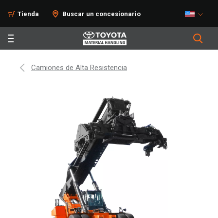
Tienda
Buscar un concesionario
Camiones de Alta Resistencia