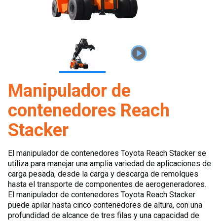
Manipulador de
contenedores Reach
Stacker
El manipulador de contenedores Toyota Reach Stacker se
utiliza para manejar una amplia variedad de aplicaciones de
carga pesada, desde la carga y descarga de remolques
hasta el transporte de componentes de aerogeneradores.
El manipulador de contenedores Toyota Reach Stacker
puede apilar hasta cinco contenedores de altura, con una
profundidad de alcance de tres filas y una capacidad de