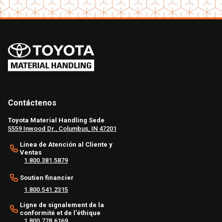
Contáctenos
Toyota Material Handling Sede
5559 Inwood Dr., Columbus, IN 47201
Línea de Atención al Cliente y
Ventas
1.800.381.5879
Soutien financier
1.800.541.2315
Ligne de signalement de la
conformité et de l'éthique
1.800.778.6169