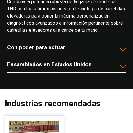
Combina la potencia robusta de la gama de modelos
THD con los últimos avances en tecnología de carretillas
elevadoras para poner la máxima personalización,
diagnósticos avanzados e información pertinente sobre
carretillas elevadoras al alcance de tu mano.
Con poder para actuar
Ensamblados en Estados Unidos
Industrias recomendadas