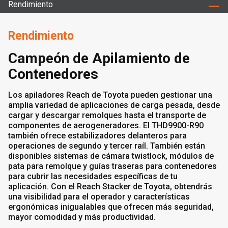
Rendimiento
Rendimiento
Campeón de Apilamiento de
Contenedores
Los apiladores Reach de Toyota pueden gestionar una
amplia variedad de aplicaciones de carga pesada, desde
cargar y descargar remolques hasta el transporte de
componentes de aerogeneradores. El THD9900-R90
también ofrece estabilizadores delanteros para
operaciones de segundo y tercer raíl. También están
disponibles sistemas de cámara twistlock, módulos de
pata para remolque y guías traseras para contenedores
para cubrir las necesidades específicas de tu
aplicación. Con el Reach Stacker de Toyota, obtendrás
una visibilidad para el operador y características
ergonómicas inigualables que ofrecen más seguridad,
mayor comodidad y más productividad.