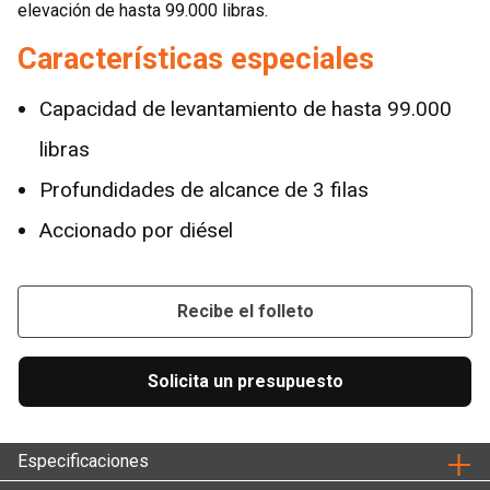
elevación de hasta 99.000 libras.
Características especiales
Capacidad de levantamiento de hasta 99.000
libras
Profundidades de alcance de 3 filas
Accionado por diésel
Recibe el folleto
Solicita un presupuesto
Especificaciones