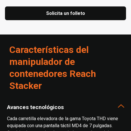
Solicita un folleto
Características del
manipulador de
contenedores Reach
Stacker
Avances tecnológicos
Cada carretilla elevadora de la gama Toyota THD viene
equipada con una pantalla táctil MD4 de 7 pulgadas.