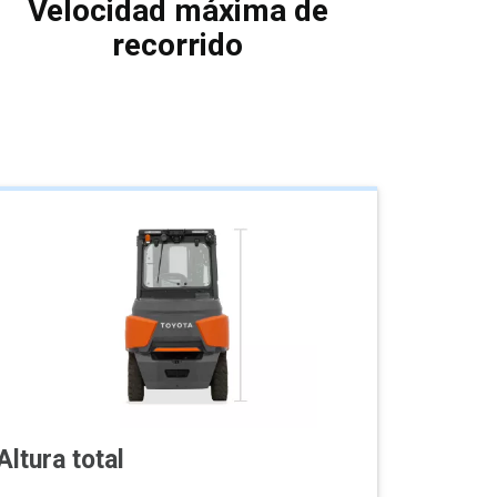
Velocidad máxima de
recorrido
Altura total