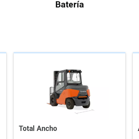
Batería
Total Ancho