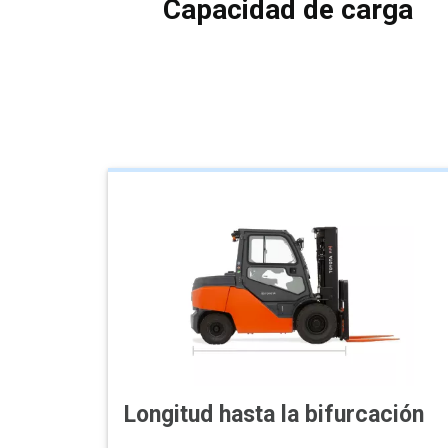
Capacidad de carga
Longitud hasta la bifurcación