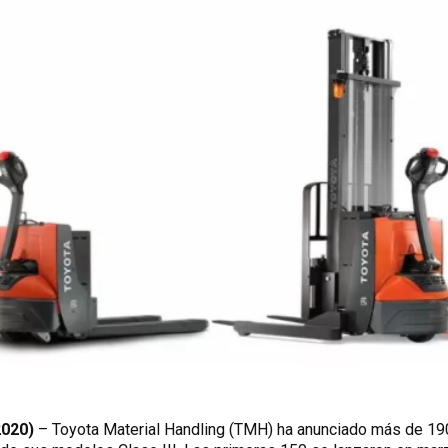
2020)
– Toyota Material Handling (TMH) ha anunciado más de 19