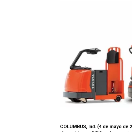
COLUMBUS, Ind. (4 de mayo de 