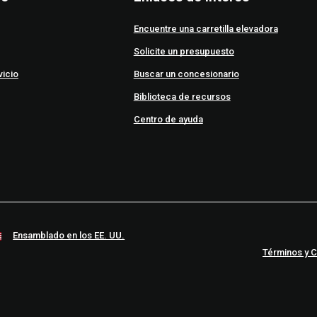
Encuentre una carretilla elevadora
Solicite un presupuesto
vicio
Buscar un concesionario
Biblioteca de recursos
Centro de ayuda
Ensamblado en los EE. UU.
Términos y 