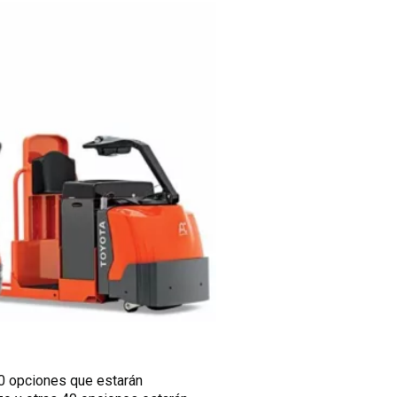
0 opciones que estarán