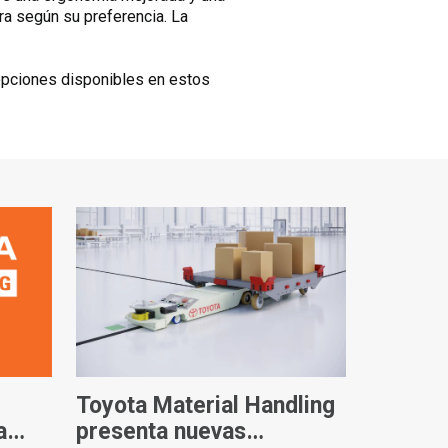
ra según su preferencia. La
 opciones disponibles en estos
Toyota Material Handling
a
presenta nuevas