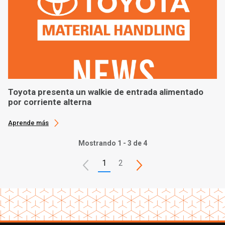
Toyota presenta un walkie de entrada alimentado
por corriente alterna
Aprende más
Mostrando 1 - 3 de 4
1
2