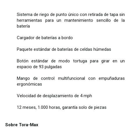
Sistema de riego de punto único con retirada de tapa sin
herramientas para un mantenimiento sencillo de la
batería
Cargador de baterías a bordo
Paquete estándar de baterías de celdas húmedas
Botón estándar de modo tortuga para girar en un
espacio de 93 pulgadas
Mango de control multifuncional con empuñaduras
ergonómicas
Velocidad de desplazamiento de 4 mph
12 meses, 1.000 horas, garantía solo de piezas
Sobre Tora-Max