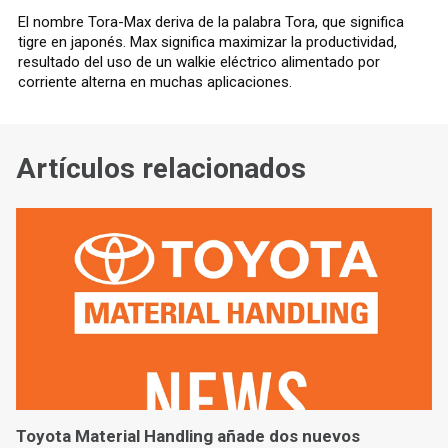
El nombre Tora-Max deriva de la palabra Tora, que significa
tigre en japonés. Max significa maximizar la productividad,
resultado del uso de un walkie eléctrico alimentado por
corriente alterna en muchas aplicaciones.
Artículos relacionados
Toyota Material Handling añade dos nuevos