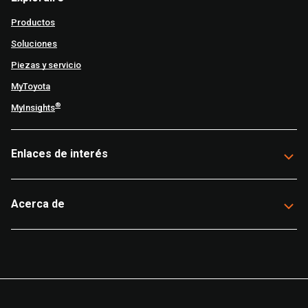
Productos
Soluciones
Piezas y servicio
MyToyota
®
MyInsights
Enlaces de interés
Acerca de