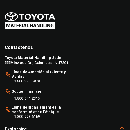
Contáctenos
Toyota Material Handling Sede
5559 Inwood Dr., Columbus, IN 47201
Línea de Atención al Cliente y
Ventas
1.800.381.5879
Soutien financier
1.800.541.2315
Ligne de signalement de la
conformité et de l'éthique
1.800.778.6169
Exploraire