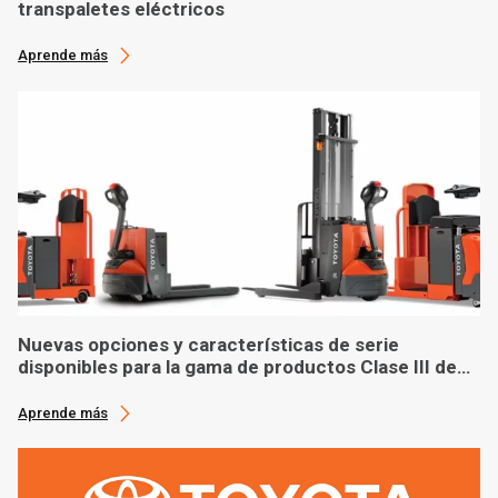
transpaletes eléctricos
Aprende más
Nuevas opciones y características de serie
disponibles para la gama de productos Clase III de
Toyota Material Handling
Aprende más