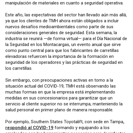
manipulación de materiales en cuanto a seguridad operativa.
Este año, las expectativas del sector han llevado aún más allá,
ya que los clientes de TMH ahora están obligados a incluir
nuevos desafíos medioambientales como parte de sus
consideraciones generales de seguridad. Esta semana, la
industria se reunirá —de forma virtual— para el Día Nacional de
la Seguridad en los Montacargas, un evento anual que sirve
como punto central para que los fabricantes de carretillas
elevadoras refuercen la importancia de la formación en
seguridad de los operadores y las prácticas de seguridad en
los carretillas.
Sin embargo, con preocupaciones activas en torno a la
situación actual del COVID-19, TMH está observando las
muchas formas en que la empresa está implementando
medidas en sus concesionarios para garantizar que un
servicio al cliente superior no se interrumpa, manteniendo la
salud personal en primer plano de manera responsable.
Por ejemplo, Southern States Toyotalift, con sede en Tampa
,
respondió al COVID-19
formando y equipando a los