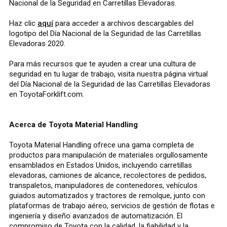
Nacional de la Seguridad en Carretillas Elevadoras.
Haz clic
aquí
para acceder a archivos descargables del
logotipo del Día Nacional de la Seguridad de las Carretillas
Elevadoras 2020.
Para más recursos que te ayuden a crear una cultura de
seguridad en tu lugar de trabajo, visita nuestra página virtual
del Día Nacional de la Seguridad de las Carretillas Elevadoras
en ToyotaForklift.com.
Acerca de Toyota Material Handling
Toyota Material Handling ofrece una gama completa de
productos para manipulación de materiales orgullosamente
ensamblados en Estados Unidos, incluyendo carretillas
elevadoras, camiones de alcance, recolectores de pedidos,
transpaletos, manipuladores de contenedores, vehículos
guiados automatizados y tractores de remolque, junto con
plataformas de trabajo aéreo, servicios de gestión de flotas e
ingeniería y diseño avanzados de automatización. El
compromiso de Toyota con la calidad, la fiabilidad y la