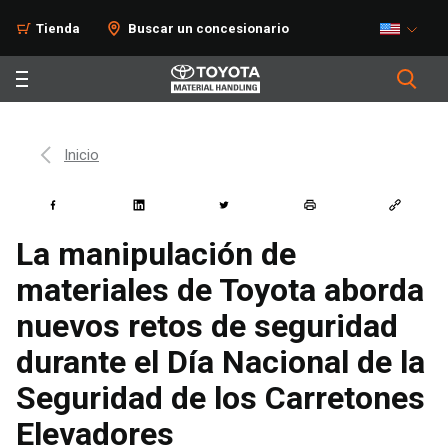
Tienda
Buscar un concesionario
Inicio
La manipulación de
materiales de Toyota aborda
nuevos retos de seguridad
durante el Día Nacional de la
Seguridad de los Carretones
Elevadores