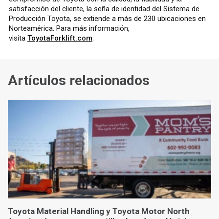
satisfacción del cliente, la seña de identidad del Sistema de
Producción Toyota, se extiende a más de 230 ubicaciones en
Norteamérica. Para más información,
visita
ToyotaForklift.com
.
Artículos relacionados
Toyota Material Handling y Toyota Motor North