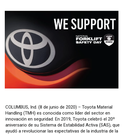
COLUMBUS, Ind. (8 de junio de 2020) – Toyota Material
Handling (TMH) es conocida como líder del sector en
innovación en seguridad. En 2019, Toyota celebró el 20º
aniversario de su Sistema de Estabilidad Activa (SAS), que
ayudó a revolucionar las expectativas de la industria de la