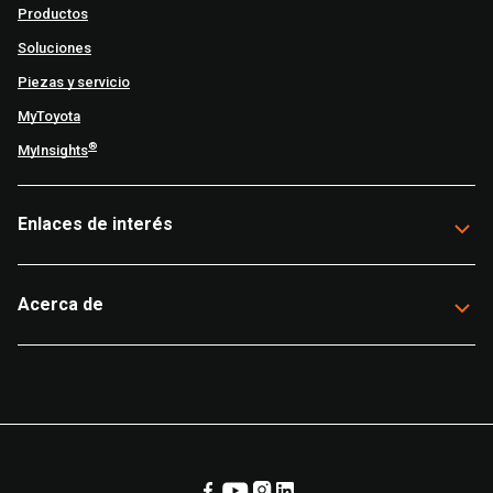
Productos
Soluciones
Piezas y servicio
MyToyota
®
MyInsights
Enlaces de interés
Acerca de