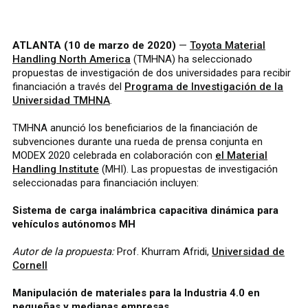
ATLANTA (10 de marzo de 2020)
—
Toyota Material
Handling North America
(TMHNA) ha seleccionado
propuestas de investigación de dos universidades para recibir
financiación a través del
Programa de Investigación de la
Universidad TMHNA
.
TMHNA anunció los beneficiarios de la financiación de
subvenciones durante una rueda de prensa conjunta en
MODEX 2020 celebrada en colaboración con
el Material
Handling Institute
(MHI). Las propuestas de investigación
seleccionadas para financiación incluyen:
Sistema de carga inalámbrica capacitiva dinámica para
vehículos autónomos MH
Autor de la propuesta:
Prof. Khurram Afridi,
Universidad de
Cornell
Manipulación de materiales para la Industria 4.0 en
pequeñas y medianas empresas