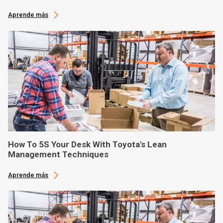
Aprende más
How To 5S Your Desk With Toyota's Lean
Management Techniques
Aprende más