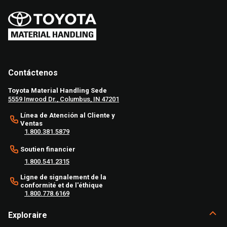
Contáctenos
Toyota Material Handling Sede
5559 Inwood Dr., Columbus, IN 47201
Línea de Atención al Cliente y
Ventas
1.800.381.5879
Soutien financier
1.800.541.2315
Ligne de signalement de la
conformité et de l'éthique
1.800.778.6169
Exploraire