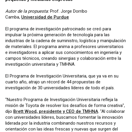
Autor de la propuesta:
Prof. Jorge Dorribo
Camba,
Universidad de Purdue
El programa de investigación patrocinado se creó para
impulsar la próxima generación de tecnología para las
industrias de la cadena de suministro, logística y manipulación
de materiales. El programa anima a profesores universitarios
e investigadores a aplicar sus conocimientos en ingeniería y
campos técnicos, creando sinergias y colaboración entre la
investigación universitaria y TMHNA.
El Programa de Investigación Universitaria, que ya va en su
cuarto año, atrajo un récord de 44 propuestas de
investigación de 30 universidades líderes de todo el país.
"Nuestro Programa de Investigación Universitaria refleja la
misión de Toyota de resolver los desafíos de forma creativa",
dijo
Brett Wood, presidente y CEO de TMHNA
. "Al colaborar
con universidades líderes, buscamos fomentar la innovación
liderada por la industria combinando nuestros recursos y
orientación con las ideas frescas y nuevas que surgen del