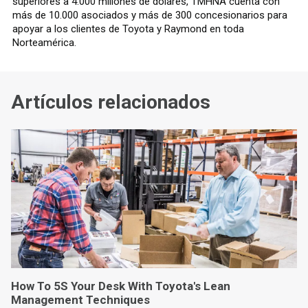
superiores a 4.000 millones de dólares, TMHNA cuenta con
más de 10.000 asociados y más de 300 concesionarios para
apoyar a los clientes de Toyota y Raymond en toda
Norteamérica.
Artículos relacionados
How To 5S Your Desk With Toyota's Lean
Management Techniques