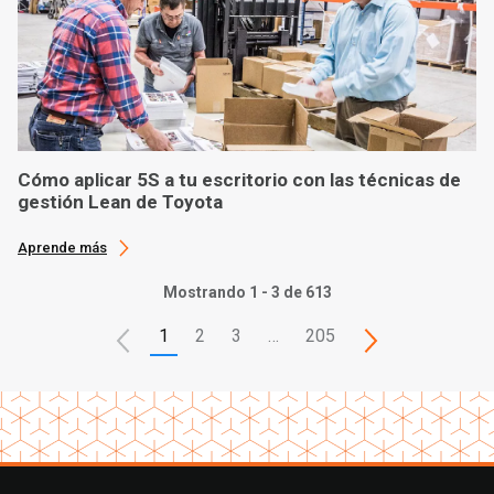
Cómo aplicar 5S a tu escritorio con las técnicas de
gestión Lean de Toyota
Aprende más
Mostrando 1 - 3 de 613
1
2
3
…
205