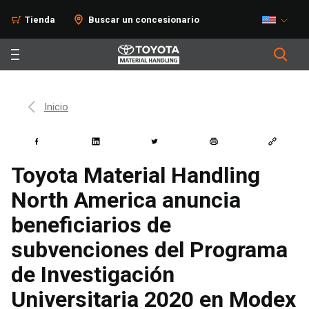
Tienda
Buscar un concesionario
Inicio
Toyota Material Handling
North America anuncia
beneficiarios de
subvenciones del Programa
de Investigación
Universitaria 2020 en Modex