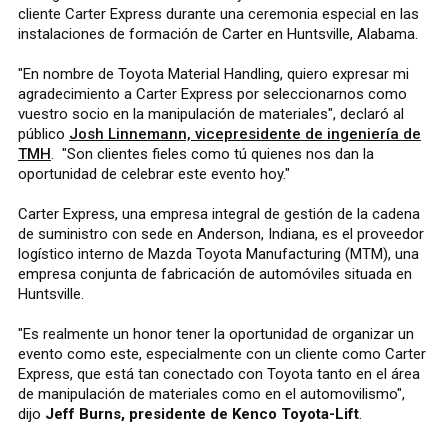
cliente Carter Express durante una ceremonia especial en las
instalaciones de formación de Carter en Huntsville, Alabama.
"En nombre de Toyota Material Handling, quiero expresar mi
agradecimiento a Carter Express por seleccionarnos como
vuestro socio en la manipulación de materiales", declaró al
público
Josh Linnemann, vicepresidente de ingeniería de
TMH
. "Son clientes fieles como tú quienes nos dan la
oportunidad de celebrar este evento hoy."
Carter Express, una empresa integral de gestión de la cadena
de suministro con sede en Anderson, Indiana, es el proveedor
logístico interno de Mazda Toyota Manufacturing (MTM), una
empresa conjunta de fabricación de automóviles situada en
Huntsville.
"Es realmente un honor tener la oportunidad de organizar un
evento como este, especialmente con un cliente como Carter
Express, que está tan conectado con Toyota tanto en el área
de manipulación de materiales como en el automovilismo",
dijo
Jeff Burns, presidente de Kenco Toyota-Lift
.