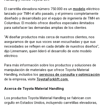
El carretilla elevadora número 750.000 es un
modelo
eléctrico
lanzado por TMH el año pasado, y el primero completamente
diseñado y desarrollado por el equipo de ingeniería de TMH en
Columbus. El modelo ofrece diseños especiales ilimitados
para satisfacer las demandas amplias de los clientes.
"Al diseñar productos más cerca de nuestros clientes, nos
aseguramos de que sus voces sean escuchadas y que sus
necesidades se reflejen en cada detalle de nuestros diseños",
dijo Linnemann, quien lideró el desarrollo de este modelo
eléctrico.
Para más información sobre los productos y soluciones de
manipulación de materiales que ofrece Toyota Material
Handling, incluidos los
servicios de consulta y optimización
de la empresa, visite
ToyotaForklift.com.
Acerca de Toyota Material Handling
Los productos Toyota Material Handling se fabrican con
orgullo en Estados Unidos, incluyendo carretillas elevadoras,