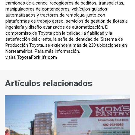
camiones de alcance, recogidores de pedidos, transpaletas,
manipuladores de contenedores, vehículos guiados
automatizados y tractores de remolque, junto con
plataformas de trabajo aéreo, servicios de gestión de flotas e
ingeniería y diseño avanzados de automatización. El
compromiso de Toyota con la calidad, la fiabilidad y la
satisfacción del cliente, la seña de identidad del Sistema de
Producción Toyota, se extiende a más de 230 ubicaciones en
Norteamérica. Para más información,
visita
ToyotaForklift.com
Artículos relacionados