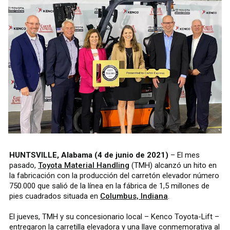
HUNTSVILLE, Alabama (4 de junio de 2021)
– El mes
pasado,
Toyota Material Handling
(TMH) alcanzó un hito en
la fabricación con la producción del carretón elevador número
750.000 que salió de la línea en la fábrica de 1,5 millones de
pies cuadrados situada en
Columbus, Indiana
.
El jueves, TMH y su concesionario local – Kenco Toyota-Lift –
entregaron la carretilla elevadora y una llave conmemorativa al