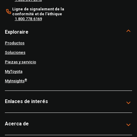
Ligne de signalement de la
conformité et de l'éthique
1.800.778.6169
Exploraire
Productos
Soluciones
Piezas y servicio
MyToyota
®
MyInsights
Enlaces de interés
Acerca de