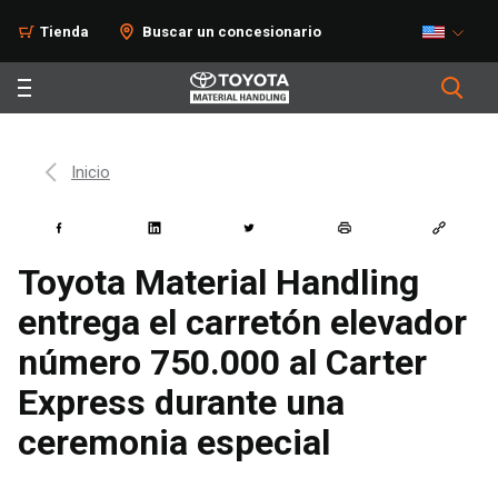
Tienda
Buscar un concesionario
Inicio
Toyota Material Handling
entrega el carretón elevador
número 750.000 al Carter
Express durante una
ceremonia especial