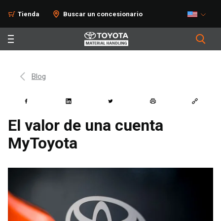
Tienda
Buscar un concesionario
Blog
El valor de una cuenta
MyToyota