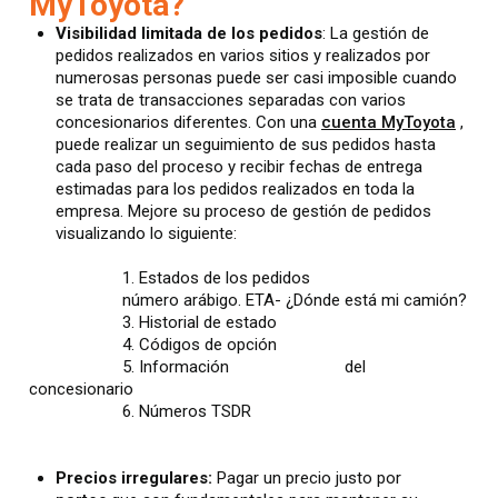
MyToyota?
Visibilidad limitada de los pedidos
: La gestión de
pedidos realizados en varios sitios y realizados por
numerosas personas puede ser casi imposible cuando
se trata de transacciones separadas con varios
concesionarios diferentes. Con una
cuenta MyToyota
,
puede realizar un seguimiento de sus pedidos hasta
cada paso del proceso y recibir fechas de entrega
estimadas para los pedidos realizados en toda la
empresa. Mejore su proceso de gestión de pedidos
visualizando lo siguiente:
1. Estados de los pedidos
número arábigo. ETA- ¿Dónde está mi camión?
3. Historial de estado
4. Códigos de opción
5. Información del
concesionario
6. Números TSDR
Precios irregulares:
Pagar un precio justo por