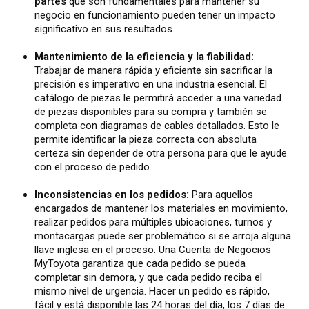
partes
que son fundamentales para mantener su
negocio en funcionamiento pueden tener un impacto
significativo en sus resultados.
Mantenimiento de la eficiencia y la fiabilidad:
Trabajar de manera rápida y eficiente sin sacrificar la
precisión es imperativo en una industria esencial. El
catálogo de piezas le permitirá acceder a una variedad
de piezas disponibles para su compra y también se
completa con diagramas de cables detallados. Esto le
permite identificar la pieza correcta con absoluta
certeza sin depender de otra persona para que le ayude
con el proceso de pedido.
Inconsistencias en los pedidos:
Para aquellos
encargados de mantener los materiales en movimiento,
realizar pedidos para múltiples ubicaciones, turnos y
montacargas puede ser problemático si se arroja alguna
llave inglesa en el proceso. Una Cuenta de Negocios
MyToyota garantiza que cada pedido se pueda
completar sin demora, y que cada pedido reciba el
mismo nivel de urgencia. Hacer un pedido es rápido,
fácil y está disponible las 24 horas del día, los 7 días de