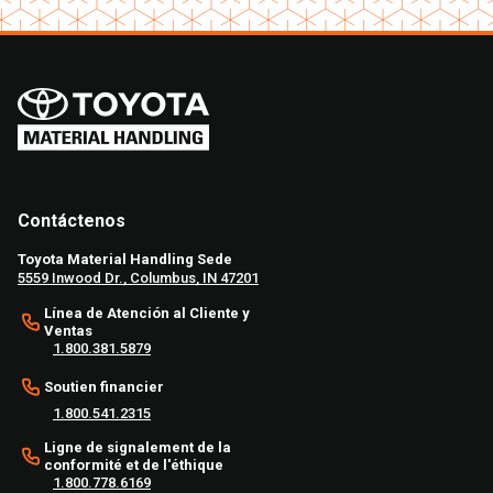
Contáctenos
Toyota Material Handling Sede
5559 Inwood Dr., Columbus, IN 47201
Línea de Atención al Cliente y
Ventas
1.800.381.5879
Soutien financier
1.800.541.2315
Ligne de signalement de la
conformité et de l'éthique
1.800.778.6169