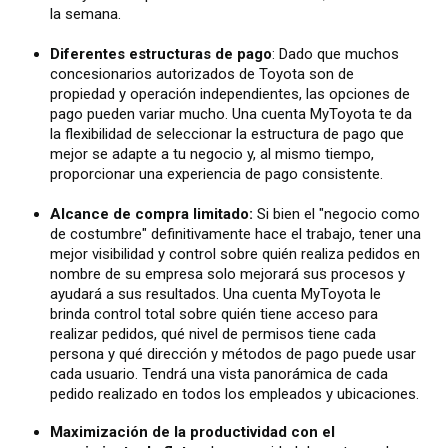
la semana.
Diferentes estructuras de pago
: Dado que muchos
concesionarios autorizados de Toyota son de
propiedad y operación independientes, las opciones de
pago pueden variar mucho. Una cuenta MyToyota te da
la flexibilidad de seleccionar la estructura de pago que
mejor se adapte a tu negocio y, al mismo tiempo,
proporcionar una experiencia de pago consistente.
Alcance de compra limitado:
Si bien el "negocio como
de costumbre" definitivamente hace el trabajo, tener una
mejor visibilidad y control sobre quién realiza pedidos en
nombre de su empresa solo mejorará sus procesos y
ayudará a sus resultados. Una cuenta MyToyota le
brinda control total sobre quién tiene acceso para
realizar pedidos, qué nivel de permisos tiene cada
persona y qué dirección y métodos de pago puede usar
cada usuario. Tendrá una vista panorámica de cada
pedido realizado en todos los empleados y ubicaciones.
Maximización de la productividad con el