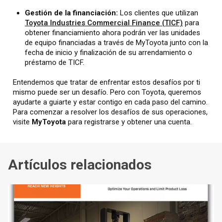
Gestión de la financiación:
Los clientes que utilizan
Toyota Industries Commercial Finance (TICF)
para
obtener financiamiento ahora podrán ver las unidades
de equipo financiadas a través de MyToyota junto con la
fecha de inicio y finalización de su arrendamiento o
préstamo de TICF.
Entendemos que tratar de enfrentar estos desafíos por ti
mismo puede ser un desafío. Pero con Toyota, queremos
ayudarte a guiarte y estar contigo en cada paso del camino.
Para comenzar a resolver los desafíos de sus operaciones,
visite
MyToyota
para registrarse y obtener una cuenta.
Artículos relacionados