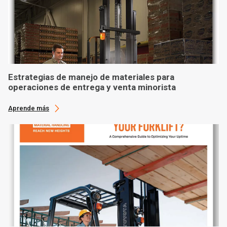
Estrategias de manejo de materiales para
operaciones de entrega y venta minorista
Aprende más