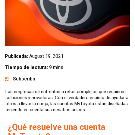
Publicada:
August 19, 2021
Tiempo de lectura:
9 mins
Subscribir
Las empresas se enfrentan a retos complejos que requieren
soluciones innovadoras. Con el verdadero espíritu de ayudar a
otros a llevar la carga, las cuentas MyToyota están diseñadas
teniendo en cuenta sus desafíos únicos.
¿Qué resuelve una cuenta