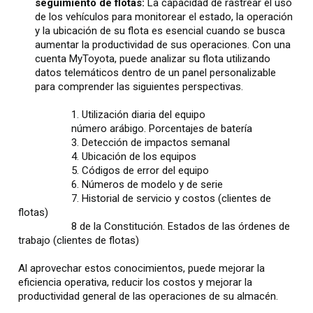
seguimiento de flotas:
La capacidad de rastrear el uso
de los vehículos para monitorear el estado, la operación
y la ubicación de su flota es esencial cuando se busca
aumentar la productividad de sus operaciones. Con una
cuenta MyToyota, puede analizar su flota utilizando
datos telemáticos dentro de un panel personalizable
para comprender las siguientes perspectivas.
1. Utilización diaria del equipo
número arábigo. Porcentajes de batería
3. Detección de impactos semanal
4. Ubicación de los equipos
5. Códigos de error del equipo
6. Números de modelo y de serie
7. Historial de servicio y costos (clientes de
flotas)
8 de la Constitución. Estados de las órdenes de
trabajo (clientes de flotas)
Al aprovechar estos conocimientos, puede mejorar la
eficiencia operativa, reducir los costos y mejorar la
productividad general de las operaciones de su almacén.