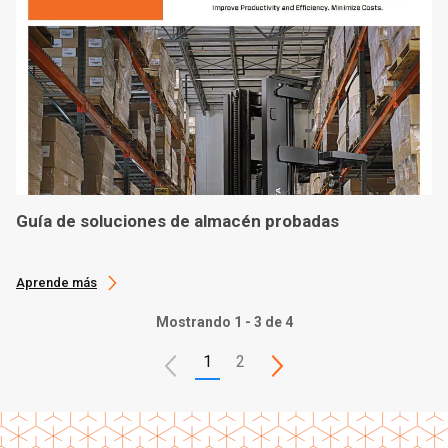
Guía de soluciones de almacén probadas
Aprende más
Mostrando 1 - 3 de 4
1
2