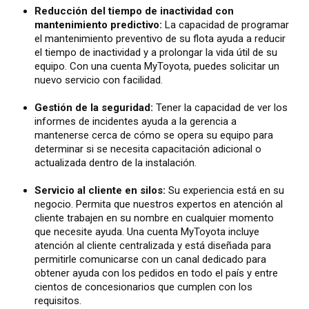
Reducción del tiempo de inactividad con
mantenimiento predictivo:
La capacidad de programar
el mantenimiento preventivo de su flota ayuda a reducir
el tiempo de inactividad y a prolongar la vida útil de su
equipo. Con una cuenta MyToyota, puedes solicitar un
nuevo servicio con facilidad.
Gestión de la seguridad:
Tener la capacidad de ver los
informes de incidentes ayuda a la gerencia a
mantenerse cerca de cómo se opera su equipo para
determinar si se necesita capacitación adicional o
actualizada dentro de la instalación.
Servicio al cliente en silos:
Su experiencia está en su
negocio. Permita que nuestros expertos en atención al
cliente trabajen en su nombre en cualquier momento
que necesite ayuda. Una cuenta MyToyota incluye
atención al cliente centralizada y está diseñada para
permitirle comunicarse con un canal dedicado para
obtener ayuda con los pedidos en todo el país y entre
cientos de concesionarios que cumplen con los
requisitos.