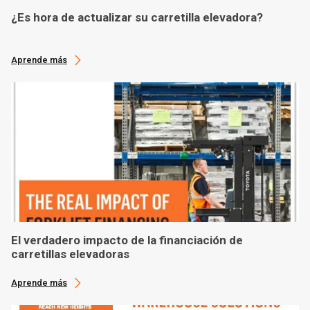
¿Es hora de actualizar su carretilla elevadora?
Aprende más
El verdadero impacto de la financiación de
carretillas elevadoras
Aprende más