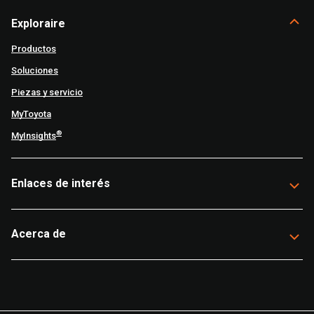
Exploraire
Productos
Soluciones
Piezas y servicio
MyToyota
®
MyInsights
Enlaces de interés
Acerca de