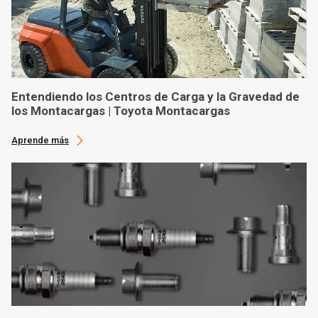
Entendiendo los Centros de Carga y la Gravedad de
los Montacargas | Toyota Montacargas
Aprende más