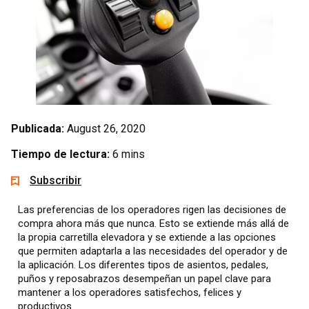
Publicada:
August 26, 2020
Tiempo de lectura:
6 mins
Subscribir
Las preferencias de los operadores rigen las decisiones de
compra ahora más que nunca. Esto se extiende más allá de
la propia carretilla elevadora y se extiende a las opciones
que permiten adaptarla a las necesidades del operador y de
la aplicación. Los diferentes tipos de asientos, pedales,
puños y reposabrazos desempeñan un papel clave para
mantener a los operadores satisfechos, felices y
productivos.