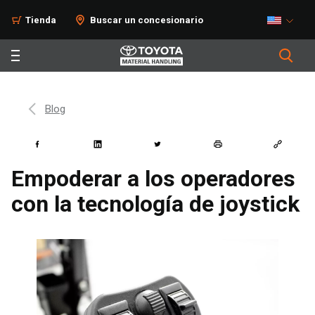
Tienda
Buscar un concesionario
Blog
Empoderar a los operadores
con la tecnología de joystick