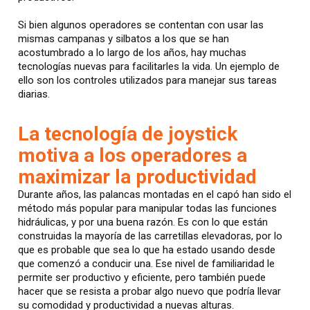
Si bien algunos operadores se contentan con usar las
mismas campanas y silbatos a los que se han
acostumbrado a lo largo de los años, hay muchas
tecnologías nuevas para facilitarles la vida. Un ejemplo de
ello son los controles utilizados para manejar sus tareas
diarias.
La tecnología de joystick
motiva a los operadores a
maximizar la productividad
Durante años, las palancas montadas en el capó han sido el
método más popular para manipular todas las funciones
hidráulicas, y por una buena razón. Es con lo que están
construidas la mayoría de las carretillas elevadoras, por lo
que es probable que sea lo que ha estado usando desde
que comenzó a conducir una. Ese nivel de familiaridad le
permite ser productivo y eficiente, pero también puede
hacer que se resista a probar algo nuevo que podría llevar
su comodidad y productividad a nuevas alturas.