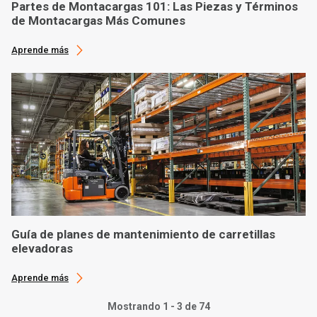
Partes de Montacargas 101: Las Piezas y Términos
de Montacargas Más Comunes
Aprende más
Guía de planes de mantenimiento de carretillas
elevadoras
Aprende más
Mostrando 1 - 3 de 74