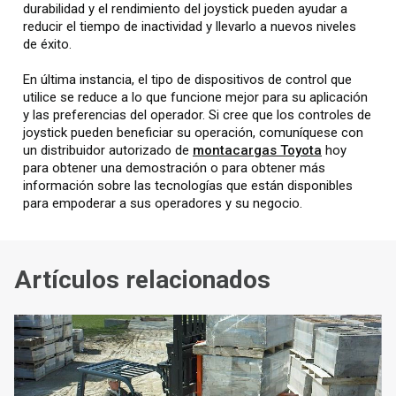
durabilidad y el rendimiento del joystick pueden ayudar a
reducir el tiempo de inactividad y llevarlo a nuevos niveles
de éxito.
En última instancia, el tipo de dispositivos de control que
utilice se reduce a lo que funcione mejor para su aplicación
y las preferencias del operador. Si cree que los controles de
joystick pueden beneficiar su operación, comuníquese con
un distribuidor autorizado de
montacargas Toyota
hoy
para obtener una demostración o para obtener más
información sobre las tecnologías que están disponibles
para empoderar a sus operadores y su negocio.
Artículos relacionados