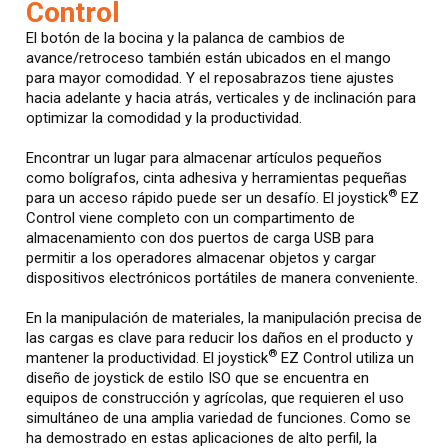
Control
El botón de la bocina y la palanca de cambios de
avance/retroceso también están ubicados en el mango
para mayor comodidad. Y el reposabrazos tiene ajustes
hacia adelante y hacia atrás, verticales y de inclinación para
optimizar la comodidad y la productividad.
Encontrar un lugar para almacenar artículos pequeños
como bolígrafos, cinta adhesiva y herramientas pequeñas
®
para un acceso rápido puede ser un desafío. El joystick
EZ
Control viene completo con un compartimento de
almacenamiento con dos puertos de carga USB para
permitir a los operadores almacenar objetos y cargar
dispositivos electrónicos portátiles de manera conveniente.
En la manipulación de materiales, la manipulación precisa de
las cargas es clave para reducir los daños en el producto y
®
mantener la productividad. El joystick
EZ Control utiliza un
diseño de joystick de estilo ISO que se encuentra en
equipos de construcción y agrícolas, que requieren el uso
simultáneo de una amplia variedad de funciones. Como se
ha demostrado en estas aplicaciones de alto perfil, la