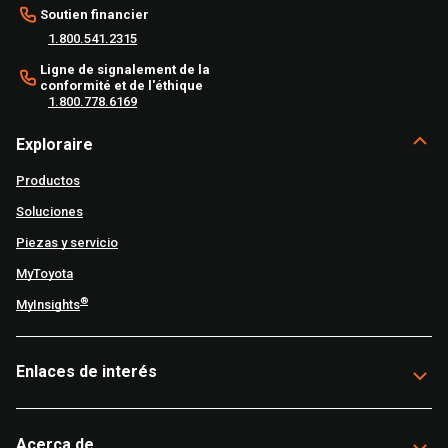
Soutien financier
1.800.541.2315
Ligne de signalement de la
conformité et de l'éthique
1.800.778.6169
Exploraire
Productos
Soluciones
Piezas y servicio
MyToyota
®
MyInsights
Enlaces de interés
Acerca de