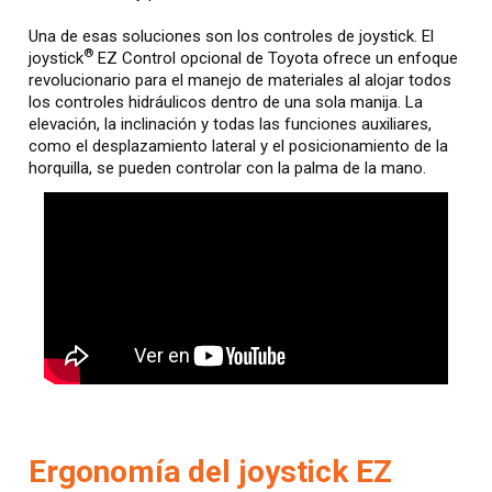
Una de esas soluciones son los controles de joystick. El
®
joystick
EZ Control opcional de Toyota ofrece un enfoque
revolucionario para el manejo de materiales al alojar todos
los controles hidráulicos dentro de una sola manija. La
elevación, la inclinación y todas las funciones auxiliares,
como el desplazamiento lateral y el posicionamiento de la
horquilla, se pueden controlar con la palma de la mano.
Ergonomía del joystick EZ