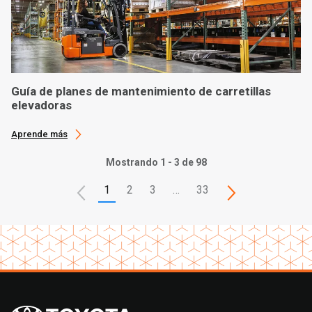
Guía de planes de mantenimiento de carretillas
elevadoras
Aprende más
Mostrando 1 - 3 de 98
1
2
3
…
33