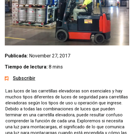
Publicada:
November 27, 2017
Tiempo de lectura:
8 mins
Subscribir
Las luces de las carretillas elevadoras son esenciales y hay
muchos tipos diferentes de luces de seguridad para carretillas
elevadoras según los tipos de uso u operación que ingrese.
Debido a todas las combinaciones de luces que pueden
terminar en una carretilla elevadora, puede resultar confuso
comprender la función de cada una. Exploremos si necesita
una luz para montacargas, el significado de lo que comunica
una luz para montacargas cuando está encendida y cómo las