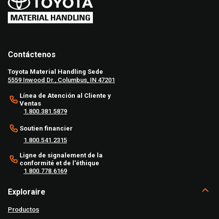
Contáctenos
Toyota Material Handling Sede
5559 Inwood Dr., Columbus, IN 47201
Línea de Atención al Cliente y
Ventas
1.800.381.5879
Soutien financier
1.800.541.2315
Ligne de signalement de la
conformité et de l'éthique
1.800.778.6169
Exploraire
Productos