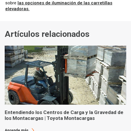
sobre
las opciones de iluminación de las carretillas
elevadoras.
Artículos relacionados
Entendiendo los Centros de Carga y la Gravedad de
los Montacargas | Toyota Montacargas
Aprende más