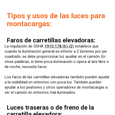
Tipos y usos de las luces para
montacargas:
Faros de carretillas elevadoras:
La regulación de OSHA
1910.178 (h) (2)
establece que
cuando la iluminación general es inferior a 2 lúmenes por pie
cuadrado, se debe proporcionar luz auxiliar en el camión. En
otras palabras, si tiene poca iluminación o opera al aire libre o
de noche, necesita faros.
Los faros de las carretillas elevadoras también pueden ayudar
a la visibilidad en entornos con poca luz. También pueden
ayudar a los peatones y otros operadores de montacargas a
ver el camión en entornos mal iluminados
Luces traseras o de freno de la
carretilla elevadora: