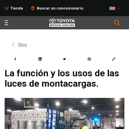
Tienda
Buscar un concesionario
Blog
La función y los usos de las
luces de montacargas.