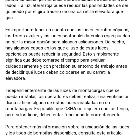
lados. La luz lateral roja puede reducir las posibilidades de ser
golpeado por el giro trasero de una carretilla elevadora que
gira.
Es importante tener en cuenta que las luces estroboscópicas,
los focos azules y las luces peatonales laterales rojas pueden
no ser la mejor opción para algunas aplicaciones. De hecho,
hay algunos casos en los que el uso de estas luces
opcionales puede reducir la seguridad. Esto simplemente
significa que debe tomarse el tiempo para evaluar
cuidadosamente y con precisión su entorno de trabajo antes
de decidir qué luces deben colocarse en su carretilla
elevadora.
Independientemente de las luces de montacargas que se
puedan instalar, los operadores deben realizar una verificación
diaria si tiene alguna de estas luces instaladas en su
montacargas. Es posible que OSHA no requiera que los tenga,
pero si los tiene, deben estar funcionando correctamente.
Para obtener más información sobre la ubicación de las luces
y los tipos de bombillas disponibles, consulte este artículo