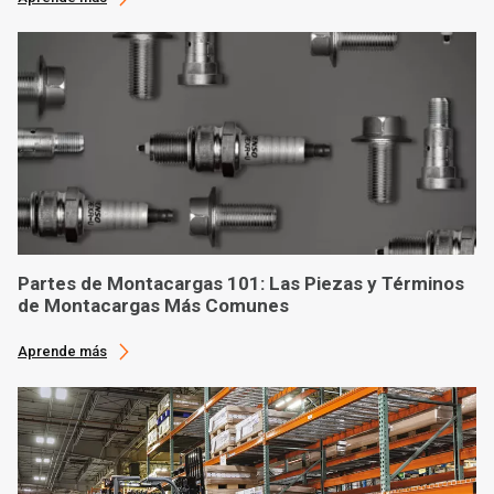
Partes de Montacargas 101: Las Piezas y Términos
de Montacargas Más Comunes
Aprende más