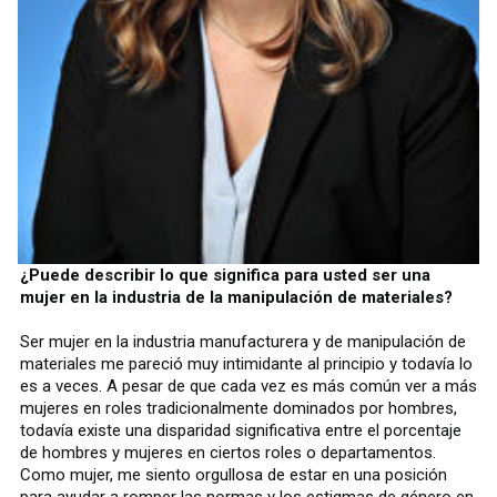
¿Puede describir lo que significa para usted ser una
mujer en la industria de la manipulación de materiales?
Ser mujer en la industria manufacturera y de manipulación de
materiales me pareció muy intimidante al principio y todavía lo
es a veces. A pesar de que cada vez es más común ver a más
mujeres en roles tradicionalmente dominados por hombres,
todavía existe una disparidad significativa entre el porcentaje
de hombres y mujeres en ciertos roles o departamentos.
Como mujer, me siento orgullosa de estar en una posición
para ayudar a romper las normas y los estigmas de género en