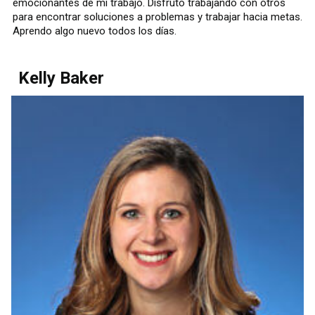
emocionantes de mi trabajo. Disfruto trabajando con otros
para encontrar soluciones a problemas y trabajar hacia metas.
Aprendo algo nuevo todos los días.
Kelly Baker