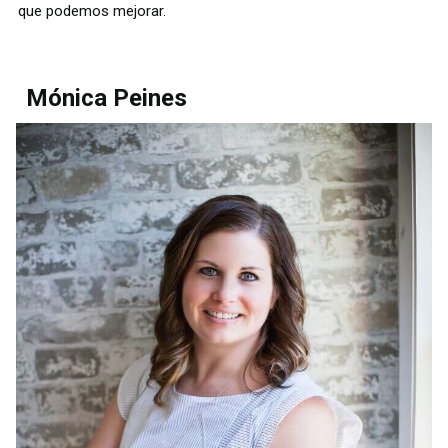
que podemos mejorar.
Mónica Peines