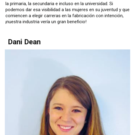
la primaria, la secundaria e incluso en la universidad. Si
podemos dar esa visibilidad a las mujeres en su juventud y que
comiencen a elegir carreras en la fabricación con intención,
¡nuestra industria vería un gran beneficio!
Dani Dean