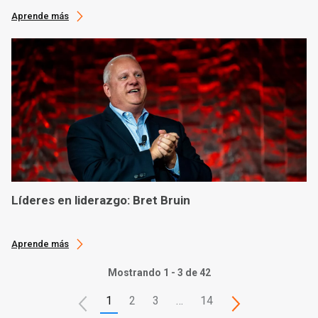
Aprende más
Líderes en liderazgo: Bret Bruin
Aprende más
Mostrando 1 - 3 de 42
1
2
3
…
14