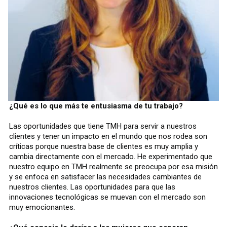
¿Qué es lo que más te entusiasma de tu trabajo?
Las oportunidades que tiene TMH para servir a nuestros
clientes y tener un impacto en el mundo que nos rodea son
críticas porque nuestra base de clientes es muy amplia y
cambia directamente con el mercado. He experimentado que
nuestro equipo en TMH realmente se preocupa por esa misión
y se enfoca en satisfacer las necesidades cambiantes de
nuestros clientes. Las oportunidades para que las
innovaciones tecnológicas se muevan con el mercado son
muy emocionantes.