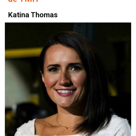
Katina Thomas