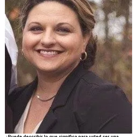
¿Puede describir lo que significa para usted ser una