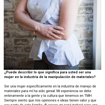
¿Puede describir lo que significa para usted ser una
mujer en la industria de la manipulación de materiales?
Ser una mujer específicamente en la industria de manejo de
materiales para mí ha sido genial. Mi experiencia se debe
enteramente a la gente y la cultura que tenemos en TMH.
Siempre siento que mis opiniones e ideas tienen valor y que