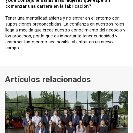
¿Qué consejo le darías a las mujeres que esperan
comenzar una carrera en la fabricación?
Tener una mentalidad abierta y no entrar en el entorno con
suposiciones preconcebidas. La confianza en nuestros roles
llega a medida que crece nuestro conocimiento del negocio y
los procesos, por lo que es importante tener curiosidad y
absorber tanto como sea posible al entrar en un nuevo
campo.
Artículos relacionados