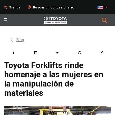
Tienda
Buscar un concesionario
Blog
Toyota Forklifts rinde
homenaje a las mujeres en
la manipulación de
materiales