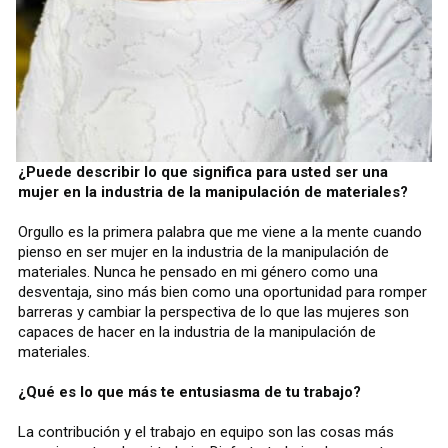
¿Puede describir lo que significa para usted ser una
mujer en la industria de la manipulación de materiales?
Orgullo es la primera palabra que me viene a la mente cuando
pienso en ser mujer en la industria de la manipulación de
materiales. Nunca he pensado en mi género como una
desventaja, sino más bien como una oportunidad para romper
barreras y cambiar la perspectiva de lo que las mujeres son
capaces de hacer en la industria de la manipulación de
materiales.
¿Qué es lo que más te entusiasma de tu trabajo?
La contribución y el trabajo en equipo son las cosas más