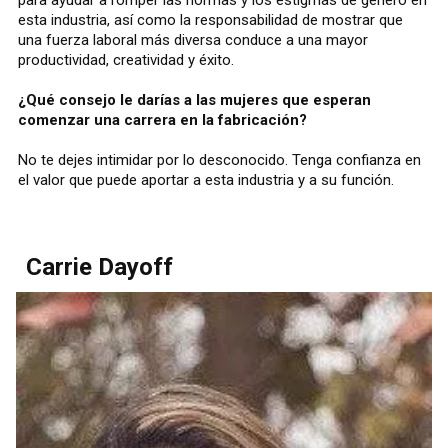
esta industria, así como la responsabilidad de mostrar que
una fuerza laboral más diversa conduce a una mayor
productividad, creatividad y éxito.
¿Qué consejo le darías a las mujeres que esperan
comenzar una carrera en la fabricación?
No te dejes intimidar por lo desconocido. Tenga confianza en
el valor que puede aportar a esta industria y a su función.
Carrie Dayoff