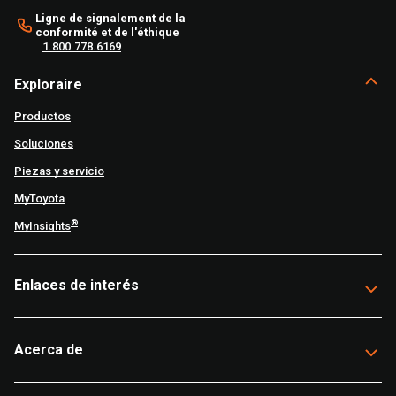
Ligne de signalement de la
conformité et de l'éthique
1.800.778.6169
Exploraire
Productos
Soluciones
Piezas y servicio
MyToyota
®
MyInsights
Enlaces de interés
Acerca de