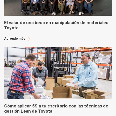
El valor de una beca en manipulación de materiales
Toyota
Aprende más
Cómo aplicar 5S a tu escritorio con las técnicas de
gestión Lean de Toyota