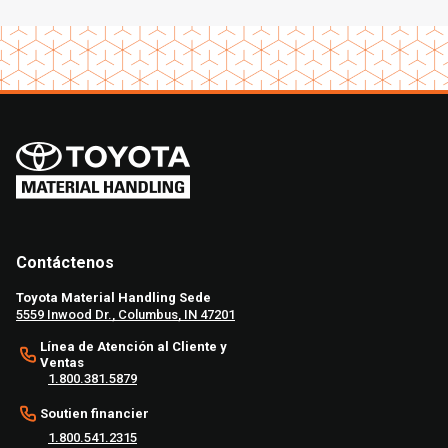
Contáctenos
Toyota Material Handling Sede
5559 Inwood Dr., Columbus, IN 47201
Línea de Atención al Cliente y
Ventas
1.800.381.5879
Soutien financier
1.800.541.2315