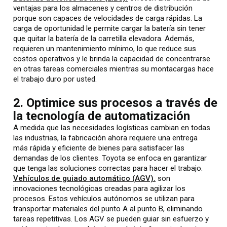
ventajas para los almacenes y centros de distribución
porque son capaces de velocidades de carga rápidas. La
carga de oportunidad le permite cargar la batería sin tener
que quitar la batería de la carretilla elevadora. Además,
requieren un mantenimiento mínimo, lo que reduce sus
costos operativos y le brinda la capacidad de concentrarse
en otras tareas comerciales mientras su montacargas hace
el trabajo duro por usted.
2. Optimice sus procesos a través de
la tecnología de automatización
A medida que las necesidades logísticas cambian en todas
las industrias, la fabricación ahora requiere una entrega
más rápida y eficiente de bienes para satisfacer las
demandas de los clientes. Toyota se enfoca en garantizar
que tenga las soluciones correctas para hacer el trabajo.
Vehículos de guiado automático (AGV).
son
innovaciones tecnológicas creadas para agilizar los
procesos. Estos vehículos autónomos se utilizan para
transportar materiales del punto A al punto B, eliminando
tareas repetitivas. Los AGV se pueden guiar sin esfuerzo y