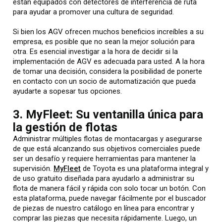
están equipados con detectores de interferencia de ruta
para ayudar a promover una cultura de seguridad.
Si bien los AGV ofrecen muchos beneficios increíbles a su
empresa, es posible que no sean la mejor solución para
otra. Es esencial investigar a la hora de decidir si la
implementación de AGV es adecuada para usted. A la hora
de tomar una decisión, considera la posibilidad de ponerte
en contacto con un socio de automatización que pueda
ayudarte a sopesar tus opciones.
3. MyFleet: Su ventanilla única para
la gestión de flotas
Administrar múltiples flotas de montacargas y asegurarse
de que está alcanzando sus objetivos comerciales puede
ser un desafío y requiere herramientas para mantener la
supervisión.
MyFleet
de Toyota es una plataforma integral y
de uso gratuito diseñada para ayudarlo a administrar su
flota de manera fácil y rápida con solo tocar un botón. Con
esta plataforma, puede navegar fácilmente por el buscador
de piezas de nuestro catálogo en línea para encontrar y
comprar las piezas que necesita rápidamente. Luego, un