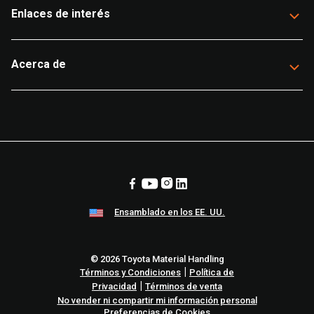
Enlaces de interés
Acerca de
Ensamblado en los EE. UU.
© 2026 Toyota Material Handling
|
Términos y Condiciones
Política de
|
Privacidad
Términos de venta
No vender ni compartir mi información personal
Preferencias de Cookies