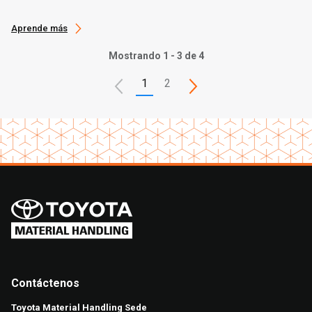
Aprende más
Mostrando 1 - 3 de 4
1
2
Contáctenos
Toyota Material Handling Sede