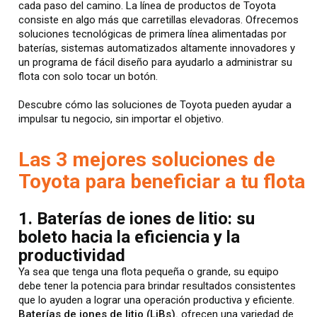
cada paso del camino. La línea de productos de Toyota
consiste en algo más que carretillas elevadoras. Ofrecemos
soluciones tecnológicas de primera línea alimentadas por
baterías, sistemas automatizados altamente innovadores y
un programa de fácil diseño para ayudarlo a administrar su
flota con solo tocar un botón.
Descubre cómo las soluciones de Toyota pueden ayudar a
impulsar tu negocio, sin importar el objetivo.
Las 3 mejores soluciones de
Toyota para beneficiar a tu flota
1. Baterías de iones de litio: su
boleto hacia la eficiencia y la
productividad
Ya sea que tenga una flota pequeña o grande, su equipo
debe tener la potencia para brindar resultados consistentes
que lo ayuden a lograr una operación productiva y eficiente.
Baterías de iones de litio (LiBs).
ofrecen una variedad de