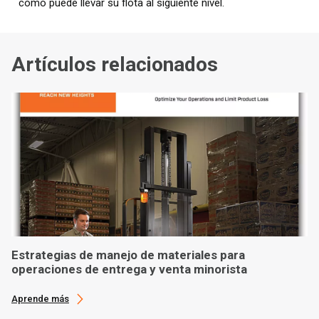
cómo puede llevar su flota al siguiente nivel.
Artículos relacionados
Estrategias de manejo de materiales para
operaciones de entrega y venta minorista
Aprende más