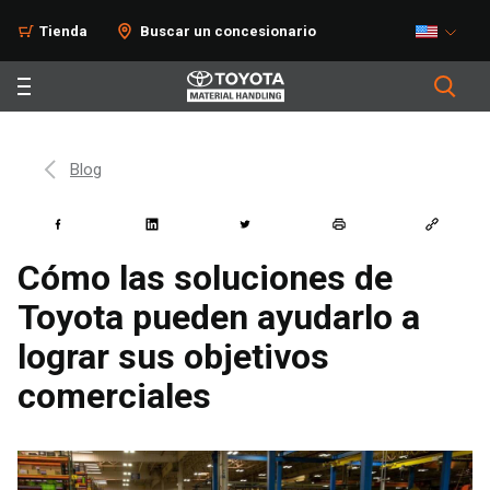
Tienda
Buscar un concesionario
Blog
Cómo las soluciones de
Toyota pueden ayudarlo a
lograr sus objetivos
comerciales