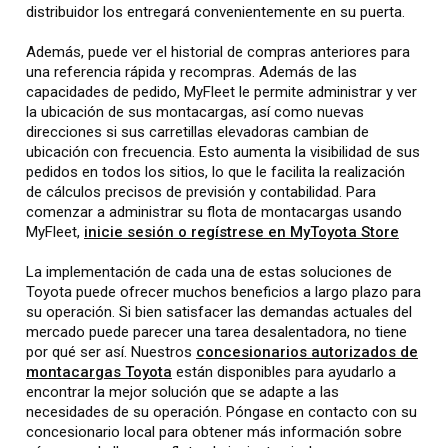
distribuidor los entregará convenientemente en su puerta.
Además, puede ver el historial de compras anteriores para
una referencia rápida y recompras. Además de las
capacidades de pedido, MyFleet le permite administrar y ver
la ubicación de sus montacargas, así como nuevas
direcciones si sus carretillas elevadoras cambian de
ubicación con frecuencia. Esto aumenta la visibilidad de sus
pedidos en todos los sitios, lo que le facilita la realización
de cálculos precisos de previsión y contabilidad. Para
comenzar a administrar su flota de montacargas usando
MyFleet,
inicie sesión o regístrese en MyToyota Store
La implementación de cada una de estas soluciones de
Toyota puede ofrecer muchos beneficios a largo plazo para
su operación. Si bien satisfacer las demandas actuales del
mercado puede parecer una tarea desalentadora, no tiene
por qué ser así. Nuestros
concesionarios autorizados de
montacargas Toyota
están disponibles para ayudarlo a
encontrar la mejor solución que se adapte a las
necesidades de su operación. Póngase en contacto con su
concesionario local para obtener más información sobre