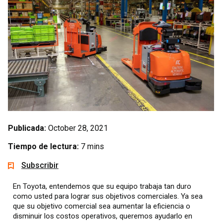
Publicada:
October 28, 2021
Tiempo de lectura:
7 mins
Subscribir
En Toyota, entendemos que su equipo trabaja tan duro
como usted para lograr sus objetivos comerciales. Ya sea
que su objetivo comercial sea aumentar la eficiencia o
disminuir los costos operativos, queremos ayudarlo en