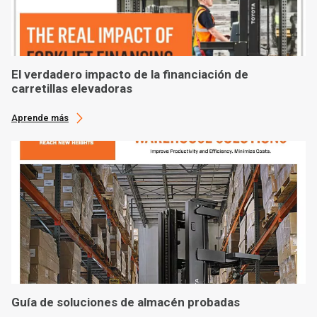
El verdadero impacto de la financiación de
carretillas elevadoras
Aprende más
Guía de soluciones de almacén probadas