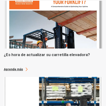
¿Es hora de actualizar su carretilla elevadora?
Aprende más