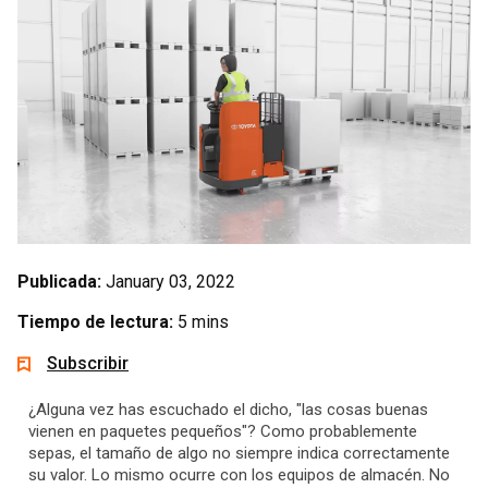
Publicada:
January 03, 2022
Tiempo de lectura:
5 mins
Subscribir
¿Alguna vez has escuchado el dicho, "las cosas buenas
vienen en paquetes pequeños"? Como probablemente
sepas, el tamaño de algo no siempre indica correctamente
su valor. Lo mismo ocurre con los equipos de almacén. No