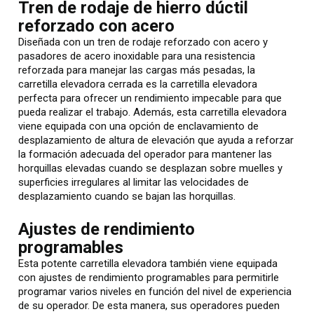
Tren de rodaje de hierro dúctil
reforzado con acero
Diseñada con un tren de rodaje reforzado con acero y
pasadores de acero inoxidable para una resistencia
reforzada para manejar las cargas más pesadas, la
carretilla elevadora cerrada es la carretilla elevadora
perfecta para ofrecer un rendimiento impecable para que
pueda realizar el trabajo. Además, esta carretilla elevadora
viene equipada con una opción de enclavamiento de
desplazamiento de altura de elevación que ayuda a reforzar
la formación adecuada del operador para mantener las
horquillas elevadas cuando se desplazan sobre muelles y
superficies irregulares al limitar las velocidades de
desplazamiento cuando se bajan las horquillas.
Ajustes de rendimiento
programables
Esta potente carretilla elevadora también viene equipada
con ajustes de rendimiento programables para permitirle
programar varios niveles en función del nivel de experiencia
de su operador. De esta manera, sus operadores pueden