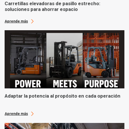
Carretillas elevadoras de pasillo estrecho:
soluciones para ahorrar espacio
Aprende más
Adaptar la potencia al propósito en cada operación
Aprende más