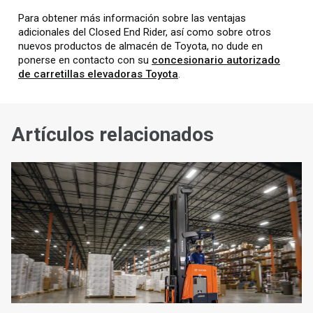
Para obtener más información sobre las ventajas
adicionales del Closed End Rider, así como sobre otros
nuevos productos de almacén de Toyota, no dude en
ponerse en contacto con su
concesionario autorizado
de carretillas elevadoras Toyota
.
Artículos relacionados