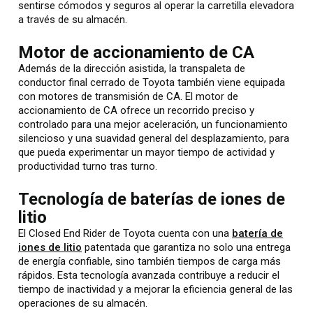
sentirse cómodos y seguros al operar la carretilla elevadora
a través de su almacén.
Motor de accionamiento de CA
Además de la dirección asistida, la transpaleta de
conductor final cerrado de Toyota también viene equipada
con motores de transmisión de CA. El motor de
accionamiento de CA ofrece un recorrido preciso y
controlado para una mejor aceleración, un funcionamiento
silencioso y una suavidad general del desplazamiento, para
que pueda experimentar un mayor tiempo de actividad y
productividad turno tras turno.
Tecnología de baterías de iones de
litio
El Closed End Rider de Toyota cuenta con una
batería de
iones de litio
patentada que garantiza no solo una entrega
de energía confiable, sino también tiempos de carga más
rápidos. Esta tecnología avanzada contribuye a reducir el
tiempo de inactividad y a mejorar la eficiencia general de las
operaciones de su almacén.