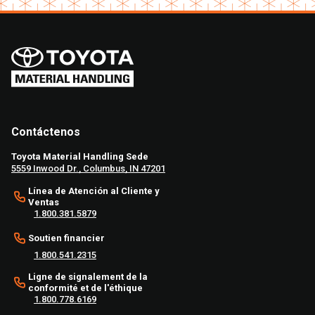
Contáctenos
Toyota Material Handling Sede
5559 Inwood Dr., Columbus, IN 47201
Línea de Atención al Cliente y
Ventas
1.800.381.5879
Soutien financier
1.800.541.2315
Ligne de signalement de la
conformité et de l'éthique
1.800.778.6169