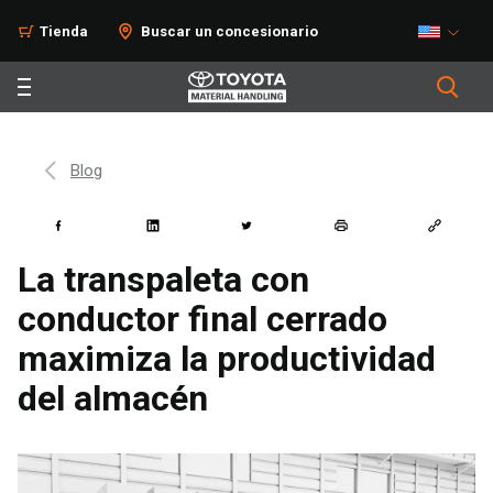
Tienda
Buscar un concesionario
Blog
La transpaleta con
conductor final cerrado
maximiza la productividad
del almacén