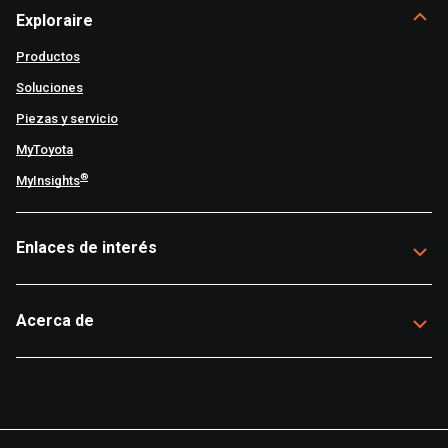
Exploraire
Productos
Soluciones
Piezas y servicio
MyToyota
®
MyInsights
Enlaces de interés
Acerca de