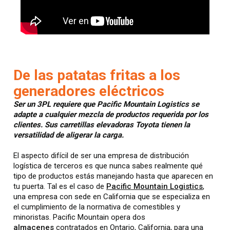
De las patatas fritas a los
generadores eléctricos
Ser un 3PL requiere que Pacific Mountain Logistics se
adapte a cualquier mezcla de productos requerida por los
clientes. Sus carretillas elevadoras Toyota tienen la
versatilidad de aligerar la carga.
El aspecto difícil de ser una empresa de distribución
logística de terceros es que nunca sabes realmente qué
tipo de productos estás manejando hasta que aparecen en
tu puerta. Tal es el caso de
Pacific Mountain Logistics
,
una empresa con sede en California que se especializa en
el cumplimiento de la normativa de comestibles y
minoristas. Pacific Mountain opera dos
almacenes
contratados en Ontario, California, para una