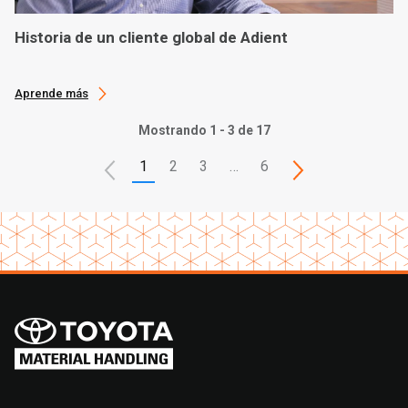
Historia de un cliente global de Adient
Aprende más
Mostrando 1 - 3 de 17
1
2
3
…
6