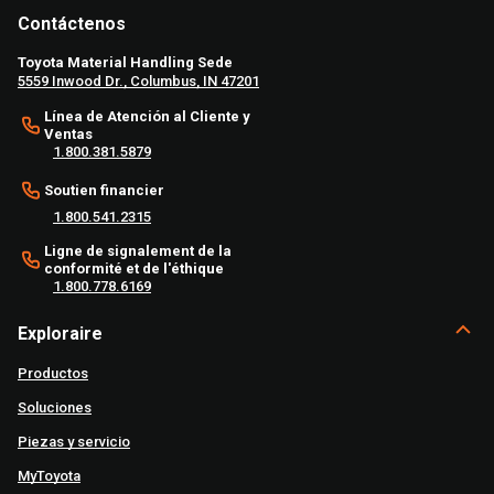
Contáctenos
Toyota Material Handling Sede
5559 Inwood Dr., Columbus, IN 47201
Línea de Atención al Cliente y
Ventas
1.800.381.5879
Soutien financier
1.800.541.2315
Ligne de signalement de la
conformité et de l'éthique
1.800.778.6169
Exploraire
Productos
Soluciones
Piezas y servicio
MyToyota