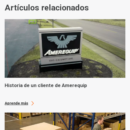
Artículos relacionados
Historia de un cliente de Amerequip
Aprende más