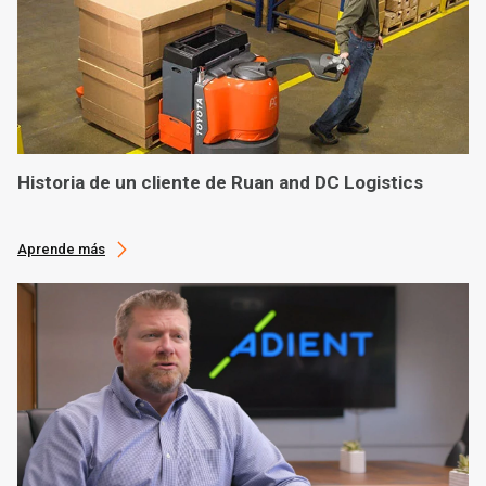
Historia de un cliente de Ruan and DC Logistics
Aprende más