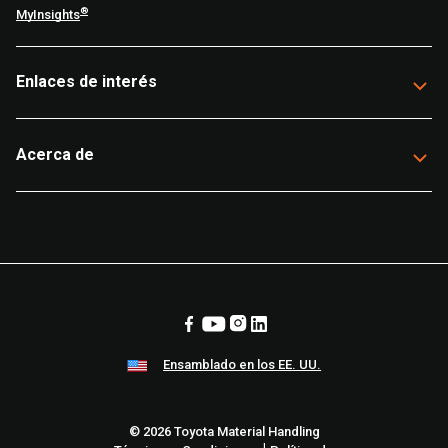
®
MyInsights
Enlaces de interés
Acerca de
Ensamblado en los EE. UU.
© 2026 Toyota Material Handling