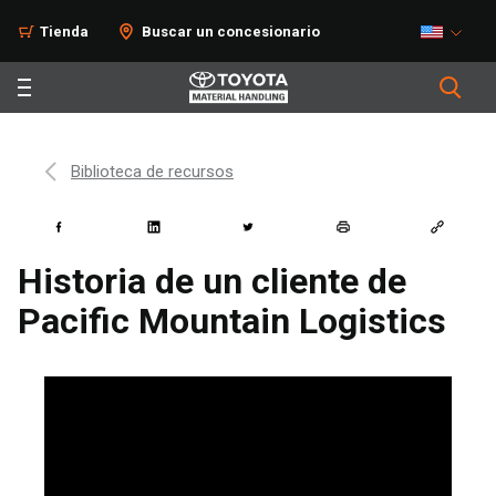
Tienda
Buscar un concesionario
Biblioteca de recursos
Historia de un cliente de
Pacific Mountain Logistics