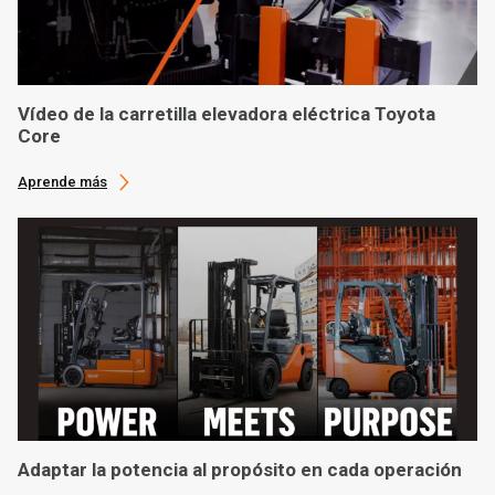
Vídeo de la carretilla elevadora eléctrica Toyota
Core
Aprende más
Adaptar la potencia al propósito en cada operación