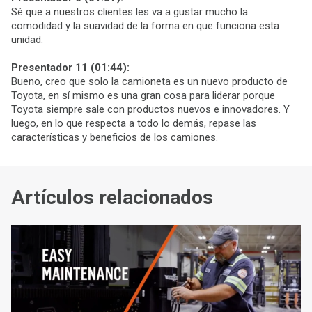
Sé que a nuestros clientes les va a gustar mucho la
comodidad y la suavidad de la forma en que funciona esta
unidad.
Presentador 11 (01:44):
Bueno, creo que solo la camioneta es un nuevo producto de
Toyota, en sí mismo es una gran cosa para liderar porque
Toyota siempre sale con productos nuevos e innovadores. Y
luego, en lo que respecta a todo lo demás, repase las
características y beneficios de los camiones.
Artículos relacionados