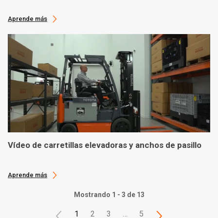
Aprende más
Vídeo de carretillas elevadoras y anchos de pasillo
Aprende más
Mostrando 1 - 3 de 13
1
2
3
…
5