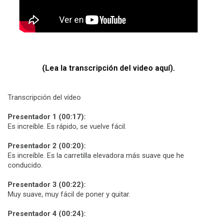
(Lea la transcripción del video aquí).
Transcripción del vídeo
Presentador 1 (00:17):
Es increíble. Es rápido, se vuelve fácil.
Presentador 2 (00:20):
Es increíble. Es la carretilla elevadora más suave que he
conducido.
Presentador 3 (00:22):
Muy suave, muy fácil de poner y quitar.
Presentador 4 (00:24):