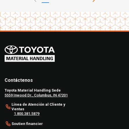
Contáctenos
Toyota Material Handling Sede
5559 Inwood Dr., Columbus, IN 47201
Línea de Atención al Cliente y
Ventas
1.800.381.5879
Soutien financier