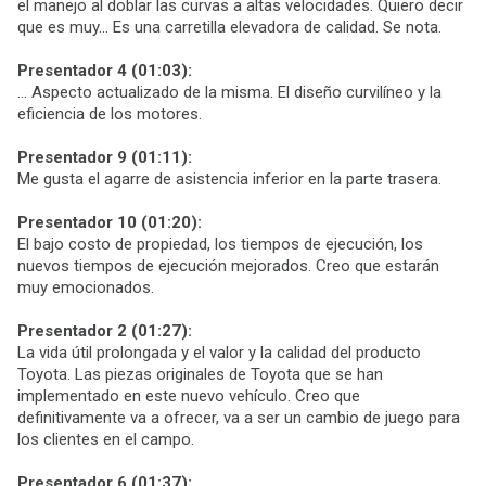
el manejo al doblar las curvas a altas velocidades. Quiero decir
que es muy... Es una carretilla elevadora de calidad. Se nota.
Presentador 4 (01:03):
… Aspecto actualizado de la misma. El diseño curvilíneo y la
eficiencia de los motores.
Presentador 9 (01:11):
Me gusta el agarre de asistencia inferior en la parte trasera.
Presentador 10 (01:20):
El bajo costo de propiedad, los tiempos de ejecución, los
nuevos tiempos de ejecución mejorados. Creo que estarán
muy emocionados.
Presentador 2 (01:27):
La vida útil prolongada y el valor y la calidad del producto
Toyota. Las piezas originales de Toyota que se han
implementado en este nuevo vehículo. Creo que
definitivamente va a ofrecer, va a ser un cambio de juego para
los clientes en el campo.
Presentador 6 (01:37):