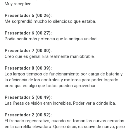
Muy receptivo.
Presentador 5 (00:26):
Me sorprendió mucho lo silencioso que estaba.
Presentador 6 (00:27):
Podía sentir más potencia que la antigua unidad.
Presentador 7 (00:30):
Creo que es genial. Era realmente maniobrable.
Presentador 8 (00:39):
Los largos tiempos de funcionamiento por carga de batería y
la eficiencia de los controles y motores para poder lograrlo
creo que es algo que todos pueden aprovechar.
Presentador 5 (00:49):
Las líneas de visión eran increíbles. Poder ver a dónde iba.
Presentador 2 (00:52):
El frenado regenerativo, cuando se toman las curvas cerradas
en la carretilla elevadora. Quiero decir, es suave de nuevo, pero