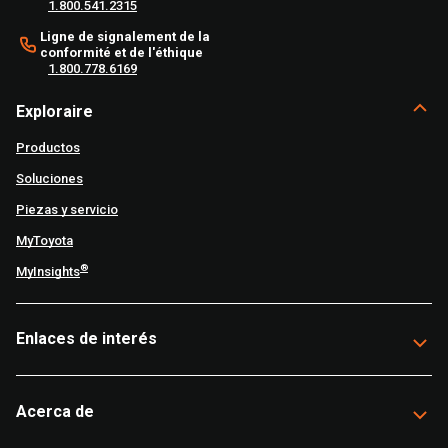
1.800.541.2315
Ligne de signalement de la
conformité et de l'éthique
1.800.778.6169
Exploraire
Productos
Soluciones
Piezas y servicio
MyToyota
®
MyInsights
Enlaces de interés
Acerca de