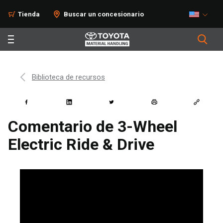
Tienda
Buscar un concesionario
Biblioteca de recursos
Comentario de 3-Wheel
Electric Ride & Drive