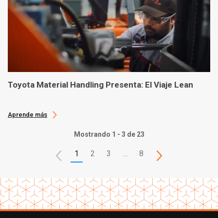
Toyota Material Handling Presenta: El Viaje Lean
Aprende más
Mostrando 1 - 3 de 23
1
2
3
…
8