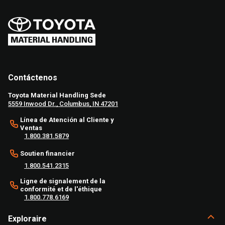
Contáctenos
Toyota Material Handling Sede
5559 Inwood Dr., Columbus, IN 47201
Línea de Atención al Cliente y
Ventas
1.800.381.5879
Soutien financier
1.800.541.2315
Ligne de signalement de la
conformité et de l'éthique
1.800.778.6169
Exploraire