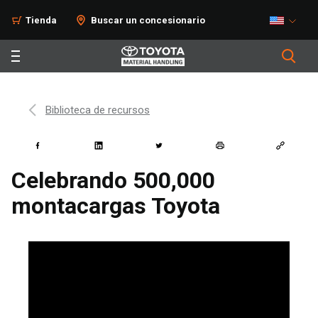
Tienda
Buscar un concesionario
Biblioteca de recursos
Celebrando 500,000
montacargas Toyota