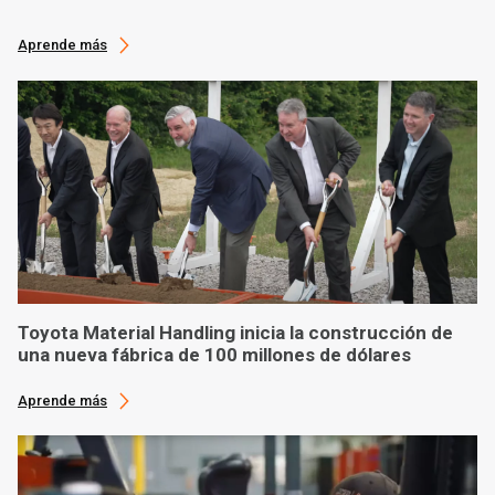
Aprende más
Toyota Material Handling inicia la construcción de
una nueva fábrica de 100 millones de dólares
Aprende más