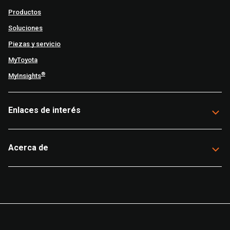
Productos
Soluciones
Piezas y servicio
MyToyota
®
MyInsights
Enlaces de interés
Acerca de