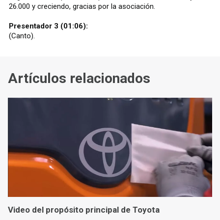
26.000 y creciendo, gracias por la asociación.
Presentador 3 (01:06):
(Canto).
Artículos relacionados
Video del propósito principal de Toyota