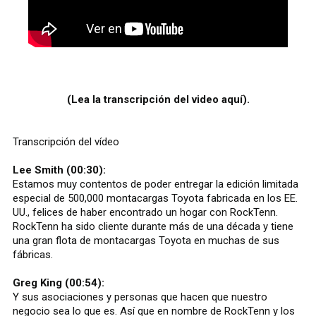
(Lea la transcripción del video aquí).
Transcripción del vídeo
Lee Smith (00:30):
Estamos muy contentos de poder entregar la edición limitada
especial de 500,000 montacargas Toyota fabricada en los EE.
UU., felices de haber encontrado un hogar con RockTenn.
RockTenn ha sido cliente durante más de una década y tiene
una gran flota de montacargas Toyota en muchas de sus
fábricas.
Greg King (00:54):
Y sus asociaciones y personas que hacen que nuestro
negocio sea lo que es. Así que en nombre de RockTenn y los