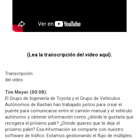
(Lea la transcripción del video aquí).
Transcripción
del vídeo
Tim Meyer (00:08):
El Grupo de Ingeniería de Toyota y el Grupo de Vehículos
Autónomos de Bastian han trabajado juntos para crear el
puente para comunicarse entre el camión manual y el vehículo
autónomo y obtener información como ¿dónde le gustaría que
recogiera el próximo palé? ¿Dónde quieres que te deje el
próximo palet? Esa información se comparte con nuestro
software de tráfico. Estamos gestionando el flujo de múltiples