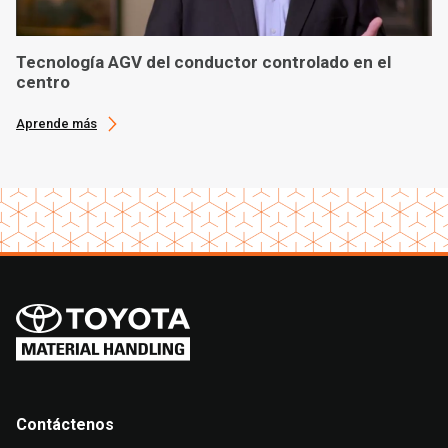
Tecnología AGV del conductor controlado en el
centro
Aprende más
Contáctenos