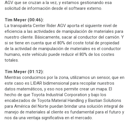
AGV que se cruzan a la vez, y estamos gestionando esa
solicitud de información desde el software externo.
Tim Meyer (00:46):
La transpaleta Center Rider AGV aporta el siguiente nivel de
eficiencia a las actividades de manipulación de materiales para
nuestro cliente. Básicamente, sacar al conductor del camión. Y
si se tiene en cuenta que el 80% del coste total de propiedad
de la actividad de manipulación de materiales es el conductor
humano, este vehículo puede reducir el 80% de los costes
totales.
Tim Meyer (01:12):
Mientras conducimos por la zona, utilizamos un sensor, que en
este caso es LIDAR bidimensional para recopilar nuestros
datos matemáticos, y eso nos permite crear un mapa. El
hecho de que Toyota Industrial Corporation y bajo los
encabezados de Toyota Material Handling y Bastian Solutions
para América del Norte puedan brindar una solución integral de
manejo de materiales al cliente es fundamental para el futuro y
nos da una ventaja significativa en el mercado.