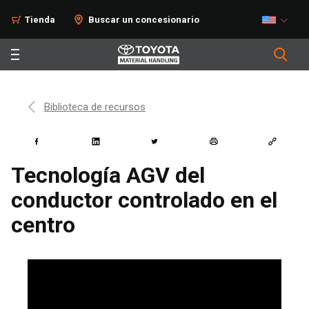
Tienda
Buscar un concesionario
Biblioteca de recursos
Tecnología AGV del
conductor controlado en el
centro