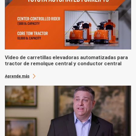
Video de carretillas elevadoras automatizadas para
tractor de remolque central y conductor central
Aprende más