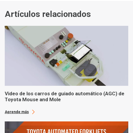
Artículos relacionados
Video de los carros de guiado automático (AGC) de
Toyota Mouse and Mole
Aprende más