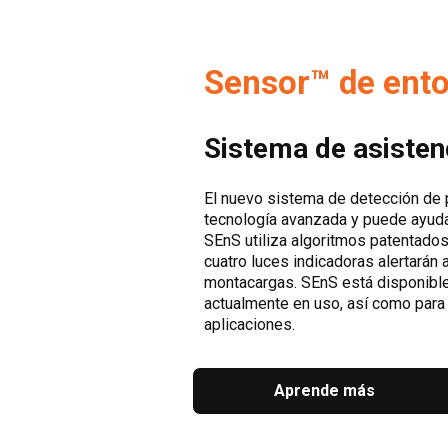
Sensor™ de ento
Sistema de asisten
El nuevo sistema de detección de
tecnología avanzada y puede ayudar
SEnS utiliza algoritmos patentados 
cuatro luces indicadoras alertarán 
montacargas. SEnS está disponible
actualmente en uso, así como para 
aplicaciones.
Aprende más