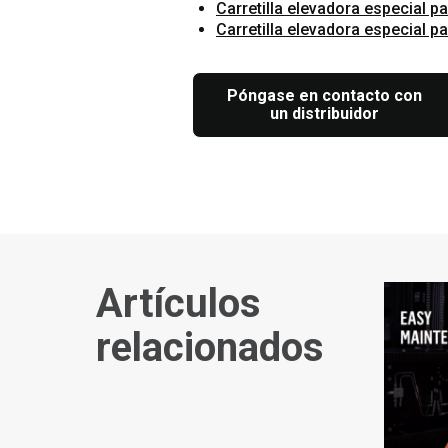
Carretilla elevadora especial p
Carretilla elevadora especial pa
Póngase en contacto con
un distribuidor
Artículos
relacionados