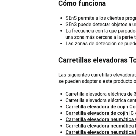
Cómo funciona
SEnS permite a los clientes prog
SEnS puede detectar objetos a un
La frecuencia con la que parpade
una zona más cercana a la parte 
Las zonas de detección se pueden
Carretillas elevadoras 
Las siguientes carretillas elevador
se pueden adaptar a este producto 
Carretilla elevadora eléctrica de 
Carretilla elevadora eléctrica cent
Carretilla elevadora de cojín Co
Carretilla elevadora de cojín IC
Carretilla elevadora neumática 
Carretilla elevadora neumática 
Carretilla elevadora neumática