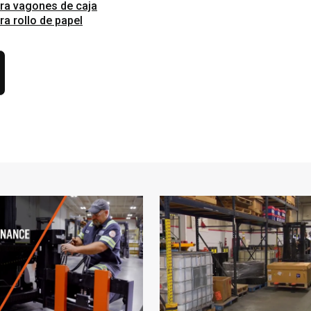
ara vagones de caja
ra rollo de papel