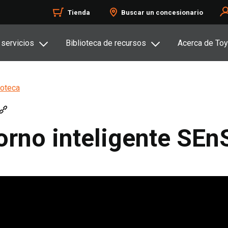
Tienda
Buscar un concesionario
 servicios
Biblioteca de recursos
Acerca de Toy
oteca
orno inteligente SEn