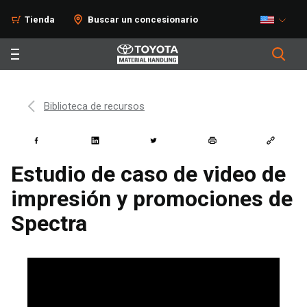
Tienda
Buscar un concesionario
Biblioteca de recursos
Estudio de caso de video de
impresión y promociones de
Spectra