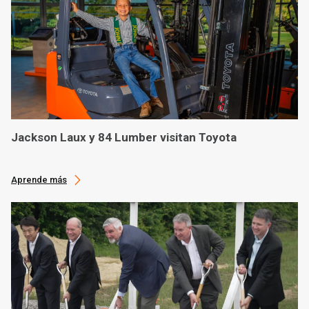
Jackson Laux y 84 Lumber visitan Toyota
Aprende más