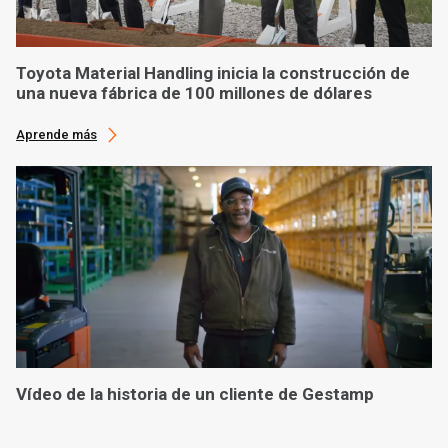
Toyota Material Handling inicia la construcción de
una nueva fábrica de 100 millones de dólares
Aprende más
Vídeo de la historia de un cliente de Gestamp