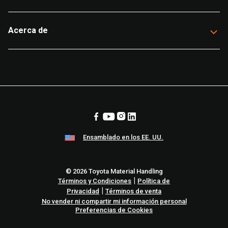
Acerca de
Ensamblado en los EE. UU.
© 2026 Toyota Material Handling
|
Términos y Condiciones
Política de
|
Privacidad
Términos de venta
No vender ni compartir mi información personal
Preferencias de Cookies