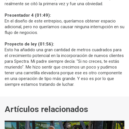
realmente se citó la primera vez y fue una obviedad.
Presentador 4 (01:49):
En el diseño de este entrepiso, queríamos obtener espacio
adicional, pero no queríamos causar ninguna interrupción en su
flujo de negocios.
Proyecto de ley (01:56):
Esto ha añadido una gran cantidad de metros cuadrados para
el crecimiento potencial en la incorporación de nuevos clientes
para Spectra. Mi padre siempre decía: "Si no creces, te estás
muriendo". Me hizo sentir que crecimos un poco y pudimos
tener una carretilla elevadora porque ese es otro componente
en una operación de tipo más grande. Y eso es por lo que
siempre estamos tratando de luchar.
Artículos relacionados