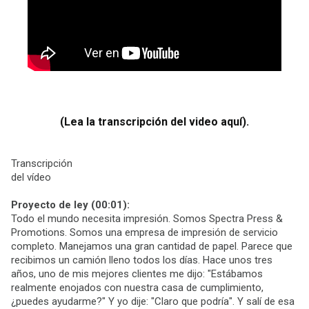
(Lea la transcripción del video aquí).
Transcripción
del vídeo
Proyecto de ley (00:01):
Todo el mundo necesita impresión. Somos Spectra Press &
Promotions. Somos una empresa de impresión de servicio
completo. Manejamos una gran cantidad de papel. Parece que
recibimos un camión lleno todos los días. Hace unos tres
años, uno de mis mejores clientes me dijo: "Estábamos
realmente enojados con nuestra casa de cumplimiento,
¿puedes ayudarme?" Y yo dije: "Claro que podría". Y salí de esa