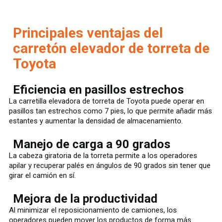
Principales ventajas del
carretón elevador de torreta de
Toyota
Eficiencia en pasillos estrechos
La carretilla elevadora de torreta de Toyota puede operar en
pasillos tan estrechos como 7 pies, lo que permite añadir más
estantes y aumentar la densidad de almacenamiento.
Manejo de carga a 90 grados
La cabeza giratoria de la torreta permite a los operadores
apilar y recuperar palés en ángulos de 90 grados sin tener que
girar el camión en sí.
Mejora de la productividad
Al minimizar el reposicionamiento de camiones, los
operadores pueden mover los productos de forma más