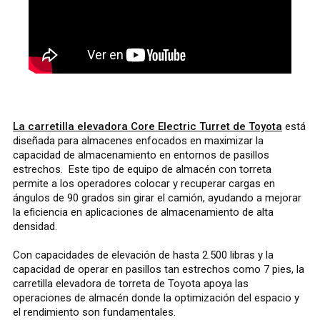
La carretilla elevadora Core Electric Turret de Toyota
está
diseñada para almacenes enfocados en maximizar la
capacidad de almacenamiento en entornos de pasillos
estrechos. Este tipo de equipo de almacén con torreta
permite a los operadores colocar y recuperar cargas en
ángulos de 90 grados sin girar el camión, ayudando a mejorar
la eficiencia en aplicaciones de almacenamiento de alta
densidad.
Con capacidades de elevación de hasta 2.500 libras y la
capacidad de operar en pasillos tan estrechos como 7 pies, la
carretilla elevadora de torreta de Toyota apoya las
operaciones de almacén donde la optimización del espacio y
el rendimiento son fundamentales.