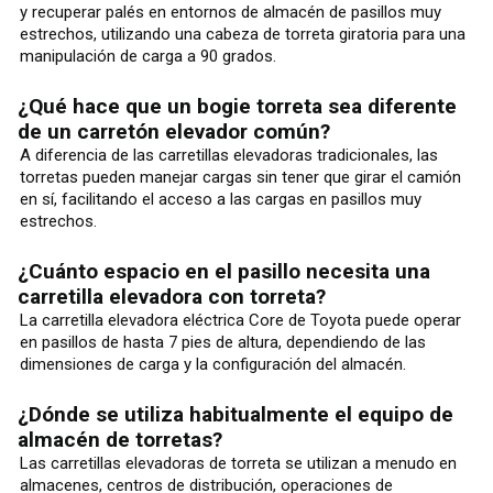
y recuperar palés en entornos de almacén de pasillos muy
estrechos, utilizando una cabeza de torreta giratoria para una
manipulación de carga a 90 grados.
¿Qué hace que un bogie torreta sea diferente
de un carretón elevador común?
A diferencia de las carretillas elevadoras tradicionales, las
torretas pueden manejar cargas sin tener que girar el camión
en sí, facilitando el acceso a las cargas en pasillos muy
estrechos.
¿Cuánto espacio en el pasillo necesita una
carretilla elevadora con torreta?
La carretilla elevadora eléctrica Core de Toyota puede operar
en pasillos de hasta 7 pies de altura, dependiendo de las
dimensiones de carga y la configuración del almacén.
¿Dónde se utiliza habitualmente el equipo de
almacén de torretas?
Las carretillas elevadoras de torreta se utilizan a menudo en
almacenes, centros de distribución, operaciones de