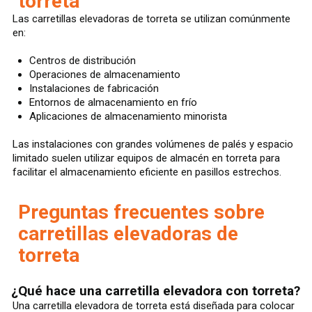
torreta
Las carretillas elevadoras de torreta se utilizan comúnmente
en:
Centros de distribución
Operaciones de almacenamiento
Instalaciones de fabricación
Entornos de almacenamiento en frío
Aplicaciones de almacenamiento minorista
Las instalaciones con grandes volúmenes de palés y espacio
limitado suelen utilizar equipos de almacén en torreta para
facilitar el almacenamiento eficiente en pasillos estrechos.
Preguntas frecuentes sobre
carretillas elevadoras de
torreta
¿Qué hace una carretilla elevadora con torreta?
Una carretilla elevadora de torreta está diseñada para colocar