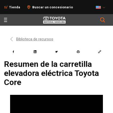
Tienda
Buscar un concesionario
Biblioteca de recursos
Resumen de la carretilla
elevadora eléctrica Toyota
Core