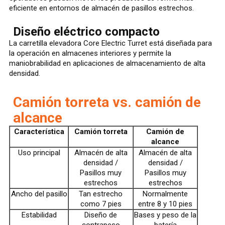
eficiente en entornos de almacén de pasillos estrechos.
Diseño eléctrico compacto
La carretilla elevadora Core Electric Turret está diseñada para
la operación en almacenes interiores y permite la
maniobrabilidad en aplicaciones de almacenamiento de alta
densidad.
Camión torreta vs. camión de
alcance
Característica
Camión torreta
Camión de
alcance
Uso principal
Almacén de alta
Almacén de alta
densidad /
densidad /
Pasillos muy
Pasillos muy
estrechos
estrechos
Ancho del pasillo
Tan estrecho
Normalmente
como 7 pies
entre 8 y 10 pies
Estabilidad
Diseño de
Bases y peso de la