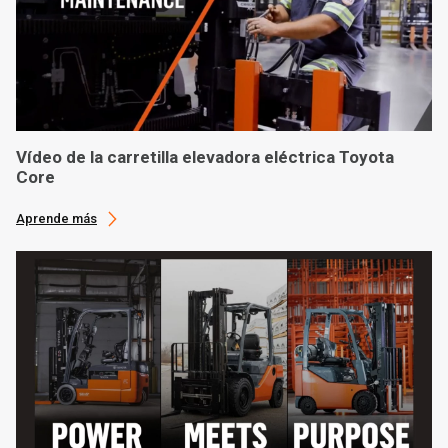
Vídeo de la carretilla elevadora eléctrica Toyota
Core
Aprende más