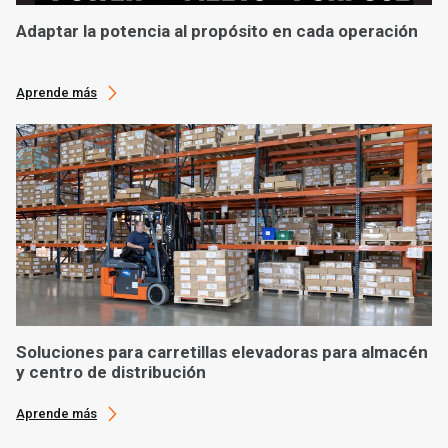
Adaptar la potencia al propósito en cada operación
Aprende más
Soluciones para carretillas elevadoras para almacén
y centro de distribución
Aprende más