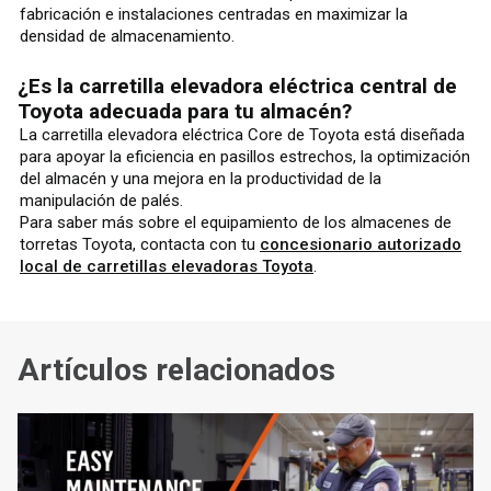
fabricación e instalaciones centradas en maximizar la
densidad de almacenamiento.
¿Es la carretilla elevadora eléctrica central de
Toyota adecuada para tu almacén?
La carretilla elevadora eléctrica Core de Toyota está diseñada
para apoyar la eficiencia en pasillos estrechos, la optimización
del almacén y una mejora en la productividad de la
manipulación de palés.
Para saber más sobre el equipamiento de los almacenes de
torretas Toyota, contacta con tu
concesionario autorizado
local de carretillas elevadoras Toyota
.
Artículos relacionados