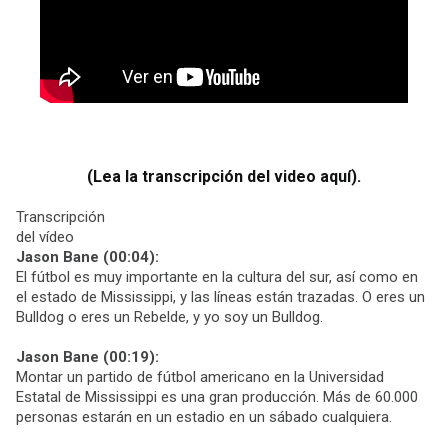
(Lea la transcripción del video aquí).
Transcripción
del vídeo
Jason Bane (00:04):
El fútbol es muy importante en la cultura del sur, así como en
el estado de Mississippi, y las líneas están trazadas. O eres un
Bulldog o eres un Rebelde, y yo soy un Bulldog.
Jason Bane (00:19):
Montar un partido de fútbol americano en la Universidad
Estatal de Mississippi es una gran producción. Más de 60.000
personas estarán en un estadio en un sábado cualquiera.