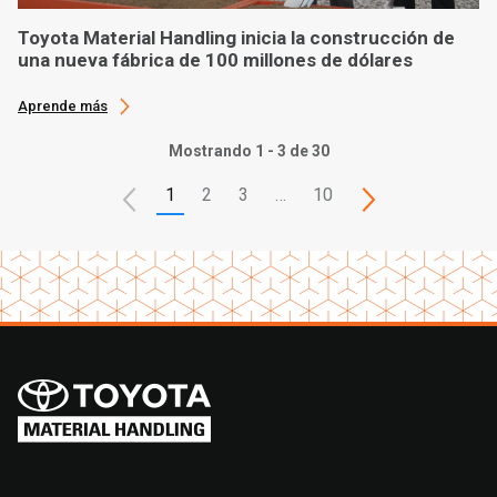
Toyota Material Handling inicia la construcción de
una nueva fábrica de 100 millones de dólares
Aprende más
Mostrando 1 - 3 de 30
1
2
3
…
10