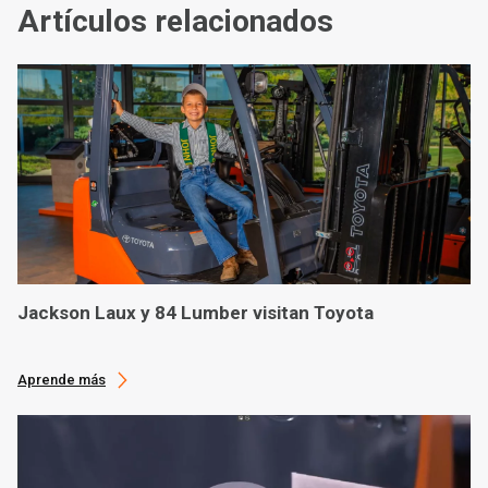
Artículos relacionados
Jackson Laux y 84 Lumber visitan Toyota
Aprende más