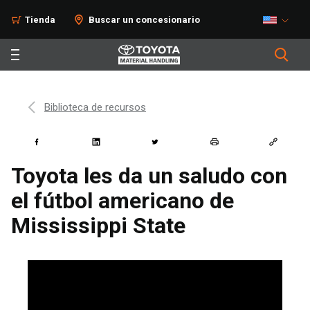
Tienda
Buscar un concesionario
Biblioteca de recursos
Toyota les da un saludo con
el fútbol americano de
Mississippi State