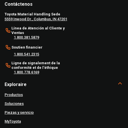
Contáctenos
Toyota Material Handling Sede
5559 Inwood Dr., Columbus, IN 47201
Línea de Atención al Cliente y
Ventas
1.800.381.5879
Soutien financier
1.800.541.2315
Ligne de signalement de la
conformité et de l'éthique
1.800.778.6169
Exploraire
Productos
Soluciones
Piezas y servicio
MyToyota