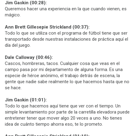
Jim Gaskin (00:28):
Queremos hacer una experiencia en la que cuando vienen, es
mágico.
Ann Brett Gillesepie Strickland (00:37):
Todo lo que se utiliza con el programa de fútbol tiene que ser
transportado desde nuestras instalaciones de práctica aquí el
día del juego.
Dale Calloway (00:46):
Cascos, hombreras, tacos. Cualquier cosa que veas en el
campo pasa por mi departamento de alguna forma. Es una
especie de héroe anónimo, el trabajo detrás de escena, la
gente que nadie sabe realmente lo que hacemos hasta que no
se hace.
Jim Gaskin (01:01):
Todo lo que hacemos aquí tiene que ver con el tiempo. Un
simple levantamiento por parte de la carretilla elevadora puede
entretener tener que mover algo 20 veces a uno. No tienes
idea de cuánto tiempo ahorra eso, te lo prometo.