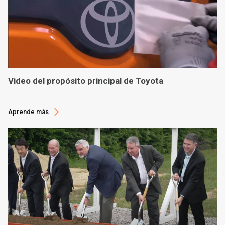
Video del propósito principal de Toyota
Aprende más