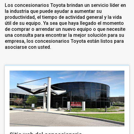
Los concesionarios Toyota brindan un servicio líder en
la industria que puede ayudar a aumentar su
productividad, el tiempo de actividad general y la vida
útil de su equipo. Ya sea que haya llegado el momento
de comprar o arrendar un nuevo equipo o que necesite
una consulta para encontrar la mejor solución para su
empresa, los concesionarios Toyota están listos para
asociarse con usted.