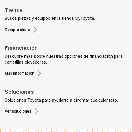
Tienda
Busca piezas y equipos en la tienda MyToyota.
Compra ahora
Financiación
Descubre más sobre nuestras opciones de financiación para
carretillas elevadoras.
Más información
Soluciones
Soluciones Toyota para ayudarte a afrontar cualquier reto.
Ver soluciones