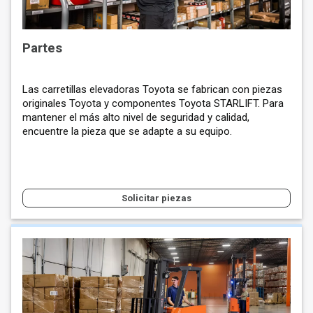
Partes
Las carretillas elevadoras Toyota se fabrican con piezas
originales Toyota y componentes Toyota STARLIFT. Para
mantener el más alto nivel de seguridad y calidad,
encuentre la pieza que se adapte a su equipo.
Solicitar piezas