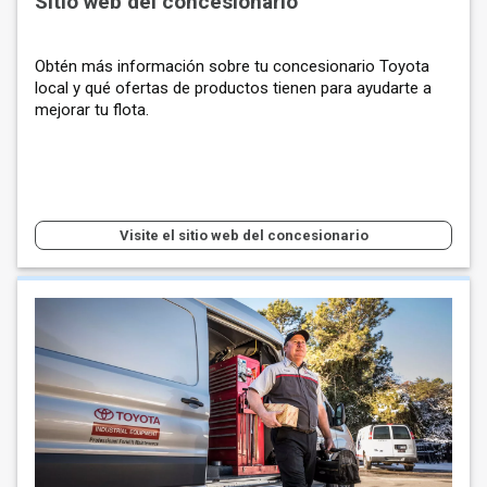
Sitio web del concesionario
Obtén más información sobre tu concesionario Toyota
local y qué ofertas de productos tienen para ayudarte a
mejorar tu flota.
Visite el sitio web del concesionario