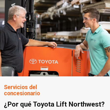
Servicios del
concesionario
¿Por qué Toyota Lift Northwest?