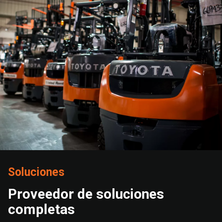
Soluciones
Proveedor de soluciones
completas