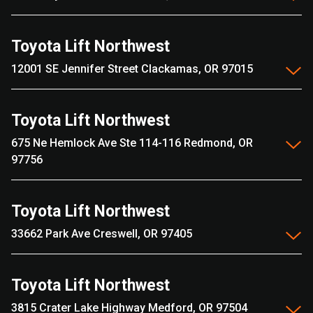
Toyota Lift Northwest
12001 SE Jennifer Street Clackamas, OR 97015
Toyota Lift Northwest
675 Ne Hemlock Ave Ste 114-116 Redmond, OR
97756
Toyota Lift Northwest
33662 Park Ave Creswell, OR 97405
Toyota Lift Northwest
3815 Crater Lake Highway Medford, OR 97504