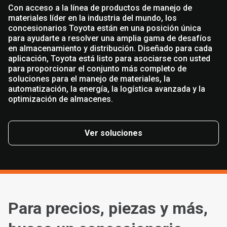
Con acceso a la línea de productos de manejo de
materiales líder en la industria del mundo, los
concesionarios Toyota están en una posición única
para ayudarte a resolver una amplia gama de desafíos
en almacenamiento y distribución. Diseñado para cada
aplicación, Toyota está listo para asociarse con usted
para proporcionar el conjunto más completo de
soluciones para el manejo de materiales, la
automatización, la energía, la logística avanzada y la
optimización de almacenes.
Ver soluciones
Para precios, piezas y más,