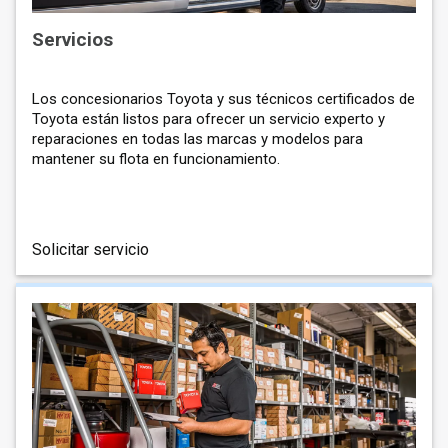
Servicios
Los concesionarios Toyota y sus técnicos certificados de
Toyota están listos para ofrecer un servicio experto y
reparaciones en todas las marcas y modelos para
mantener su flota en funcionamiento.
Solicitar servicio