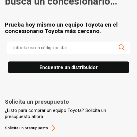
busca un concesionario
cerca de ti
Prueba hoy mismo un equipo Toyota en el
concesionario Toyota más cercano.
Encuentre un distribuidor
Solicita un presupuesto
¿Listo para comprar un equipo Toyota? Solicita un
presupuesto ahora.
Solicita un presupuesto