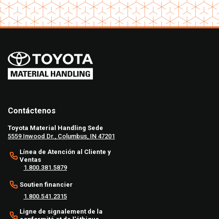
Contáctenos
Toyota Material Handling Sede
5559 Inwood Dr., Columbus, IN 47201
Línea de Atención al Cliente y
Ventas
1.800.381.5879
Soutien financier
1.800.541.2315
Ligne de signalement de la