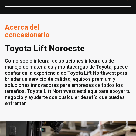
Acerca del
concesionario
Toyota Lift Noroeste
Como socio integral de soluciones integrales de
manejo de materiales y montacargas de Toyota, puede
confiar en la experiencia de Toyota Lift Northwest para
brindar un servicio de calidad, equipos premium y
soluciones innovadoras para empresas de todos los
tamaños. Toyota Lift Northwest está aquí para apoyar tu
negocio y ayudarte con cualquier desafío que puedas
enfrentar.