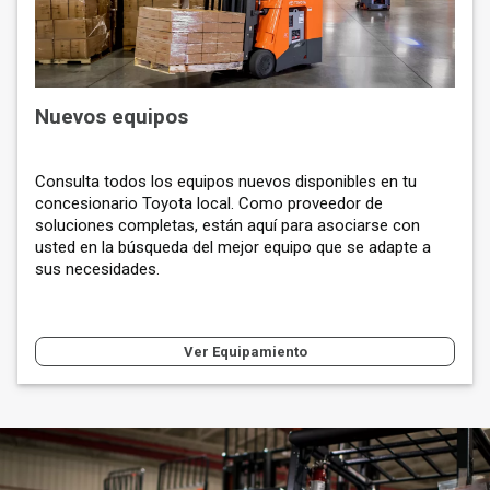
Nuevos equipos
Consulta todos los equipos nuevos disponibles en tu
concesionario Toyota local. Como proveedor de
soluciones completas, están aquí para asociarse con
usted en la búsqueda del mejor equipo que se adapte a
sus necesidades.
Ver Equipamiento