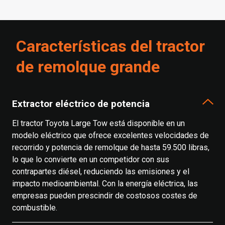
Características del tractor
de remolque grande
Extractor eléctrico de potencia
El tractor Toyota Large Tow está disponible en un
modelo eléctrico que ofrece excelentes velocidades de
recorrido y potencia de remolque de hasta 59.500 libras,
lo que lo convierte en un competidor con sus
contrapartes diésel, reduciendo las emisiones y el
impacto medioambiental. Con la energía eléctrica, las
empresas pueden prescindir de costosos costes de
combustible.