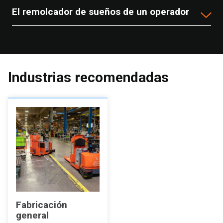
El remolcador de sueños de un operador
Industrias recomendadas
Fabricación
general