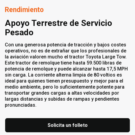
Rendimiento
Apoyo Terrestre de Servicio
Pesado
Con una generosa potencia de tracción y bajos costes
operativos, no es de extrañar que los profesionales de
la aviación valoren mucho el tractor Toyota Large Tow.
Este tractor de remolque tiene hasta 59.500 libras de
potencia de remolque y puede alcanzar hasta 17,5 MPH
sin carga. La corriente alterna limpia de 80 voltios es
ideal para quienes tienen presupuesto y mejor para el
medio ambiente, pero lo suficientemente potente para
transportar grandes cargas a altas velocidades por
largas distancias y subidas de rampas y pendientes
pronunciadas.
Solicita un folleto