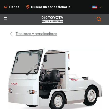
Tienda
Buscar un concesionario
Tractores y remolcadores