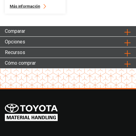
Más información
Comparar
Opciones
Recursos
Cómo comprar