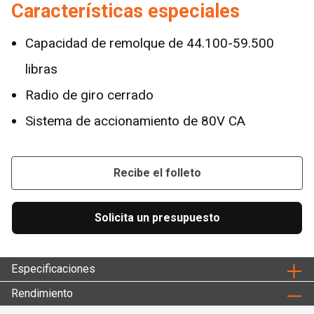
Características especiales
Capacidad de remolque de 44.100-59.500
libras
Radio de giro cerrado
Sistema de accionamiento de 80V CA
Recibe el folleto
Solicita un presupuesto
Especificaciones
Rendimiento