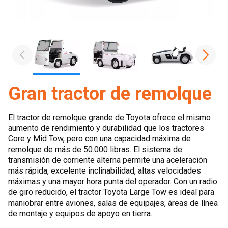
Gran tractor de remolque
El tractor de remolque grande de Toyota ofrece el mismo
aumento de rendimiento y durabilidad que los tractores
Core y Mid Tow, pero con una capacidad máxima de
remolque de más de 50.000 libras. El sistema de
transmisión de corriente alterna permite una aceleración
más rápida, excelente inclinabilidad, altas velocidades
máximas y una mayor hora punta del operador. Con un radio
de giro reducido, el tractor Toyota Large Tow es ideal para
maniobrar entre aviones, salas de equipajes, áreas de línea
de montaje y equipos de apoyo en tierra.