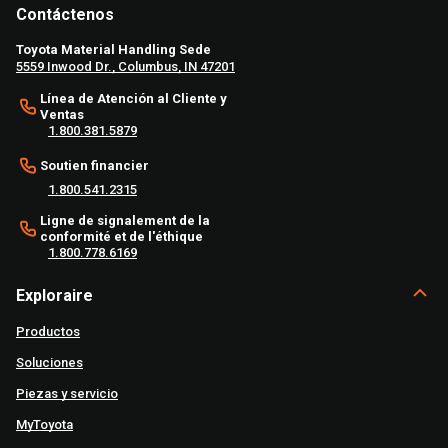
Contáctenos
Toyota Material Handling Sede
5559 Inwood Dr., Columbus, IN 47201
Línea de Atención al Cliente y
Ventas
1.800.381.5879
Soutien financier
1.800.541.2315
Ligne de signalement de la
conformité et de l'éthique
1.800.778.6169
Exploraire
Productos
Soluciones
Piezas y servicio
MyToyota