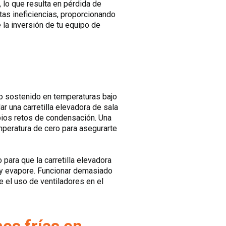
, lo que resulta en pérdida de
tas ineficiencias, proporcionando
 la inversión de tu equipo de
to sostenido en temperaturas bajo
ar una carretilla elevadora de sala
opios retos de condensación. Una
mperatura de cero para asegurarte
para que la carretilla elevadora
e y evapore. Funcionar demasiado
 el uso de ventiladores en el