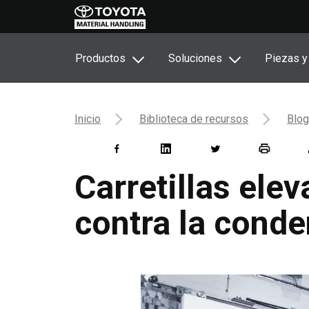
Productos
Soluciones
Piezas y
Inicio
Biblioteca de recursos
Blog
Carretillas elev
contra la cond