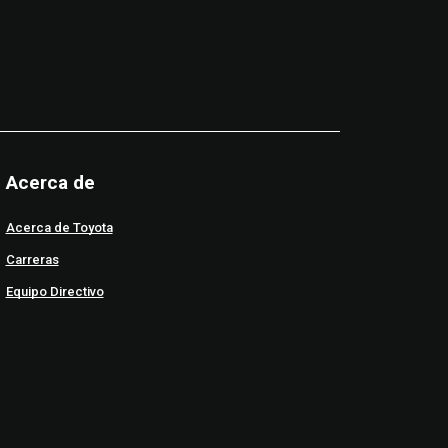
Acerca de
Acerca de Toyota
Carreras
Equipo Directivo