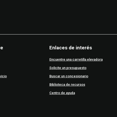
re
Enlaces de interés
Encuentre una carretilla elevadora
Solicite un presupuesto
vicio
Buscar un concesionario
Biblioteca de recursos
Centro de ayuda