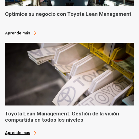
Optimice su negocio con Toyota Lean Management
Aprende más
Toyota Lean Management: Gestión de la visión
compartida en todos los niveles
Aprende más