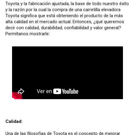
Toyota y la fabricación ajustada, la base de todo nuestro éxito
y la razón por la cual la compra de una carretilla elevadora
Toyota significa que está obteniendo el producto de la más
alta calidad en el mercado actual. Entonces, ¿qué queremos
decir con calidad, durabilidad, confiabilidad y valor general?
Permítanos mostrarle:
Calidad:
Una de las filosofías de Toyota es el concepto de mejorar