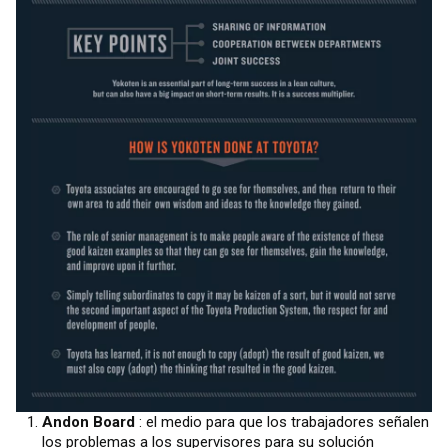
Andon Board
: el medio para que los trabajadores señalen
los problemas a los supervisores para su solución