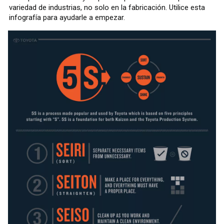
variedad de industrias, no solo en la fabricación. Utilice esta
infografía para ayudarle a empezar.