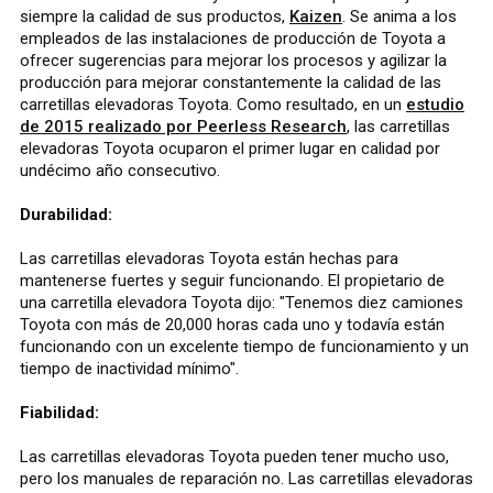
siempre la calidad de sus productos,
Kaizen
. Se anima a los
empleados de las instalaciones de producción de Toyota a
ofrecer sugerencias para mejorar los procesos y agilizar la
producción para mejorar constantemente la calidad de las
carretillas elevadoras Toyota. Como resultado, en un
estudio
de 2015 realizado por Peerless Research
, las carretillas
elevadoras Toyota ocuparon el primer lugar en calidad por
undécimo año consecutivo.
Durabilidad:
Las carretillas elevadoras Toyota están hechas para
mantenerse fuertes y seguir funcionando. El propietario de
una carretilla elevadora Toyota dijo: "Tenemos diez camiones
Toyota con más de 20,000 horas cada uno y todavía están
funcionando con un excelente tiempo de funcionamiento y un
tiempo de inactividad mínimo".
Fiabilidad:
Las carretillas elevadoras Toyota pueden tener mucho uso,
pero los manuales de reparación no. Las carretillas elevadoras