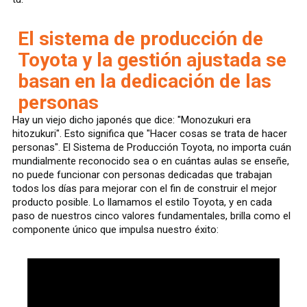
El sistema de producción de
Toyota y la gestión ajustada se
basan en la dedicación de las
personas
Hay un viejo dicho japonés que dice: "Monozukuri era
hitozukuri". Esto significa que "Hacer cosas se trata de hacer
personas". El Sistema de Producción Toyota, no importa cuán
mundialmente reconocido sea o en cuántas aulas se enseñe,
no puede funcionar con personas dedicadas que trabajan
todos los días para mejorar con el fin de construir el mejor
producto posible. Lo llamamos el estilo Toyota, y en cada
paso de nuestros cinco valores fundamentales, brilla como el
componente único que impulsa nuestro éxito: