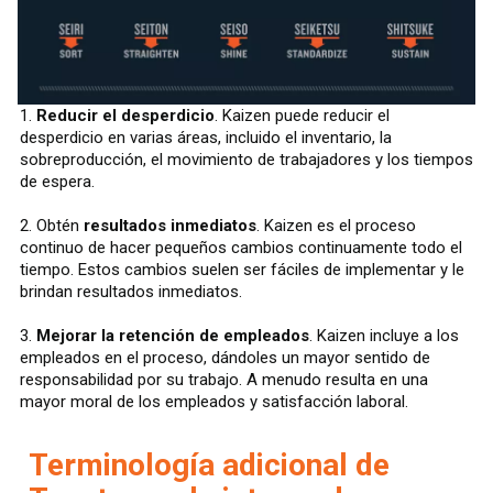
1.
Reducir el desperdicio
. Kaizen puede reducir el
desperdicio en varias áreas, incluido el inventario, la
sobreproducción, el movimiento de trabajadores y los tiempos
de espera.
2. Obtén
resultados inmediatos
. Kaizen es el proceso
continuo de hacer pequeños cambios continuamente todo el
tiempo. Estos cambios suelen ser fáciles de implementar y le
brindan resultados inmediatos.
3.
Mejorar la retención de empleados
. Kaizen incluye a los
empleados en el proceso, dándoles un mayor sentido de
responsabilidad por su trabajo. A menudo resulta en una
mayor moral de los empleados y satisfacción laboral.
Terminología adicional de