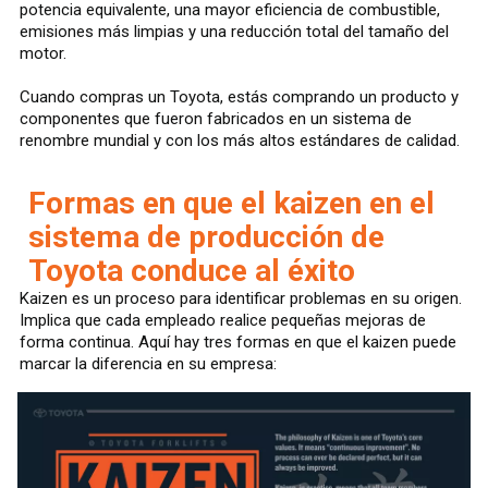
potencia equivalente, una mayor eficiencia de combustible,
emisiones más limpias y una reducción total del tamaño del
motor.
Cuando compras un Toyota, estás comprando un producto y
componentes que fueron fabricados en un sistema de
renombre mundial y con los más altos estándares de calidad.
Formas en que el kaizen en el
sistema de producción de
Toyota conduce al éxito
Kaizen es un proceso para identificar problemas en su origen.
Implica que cada empleado realice pequeñas mejoras de
forma continua. Aquí hay tres formas en que el kaizen puede
marcar la diferencia en su empresa: