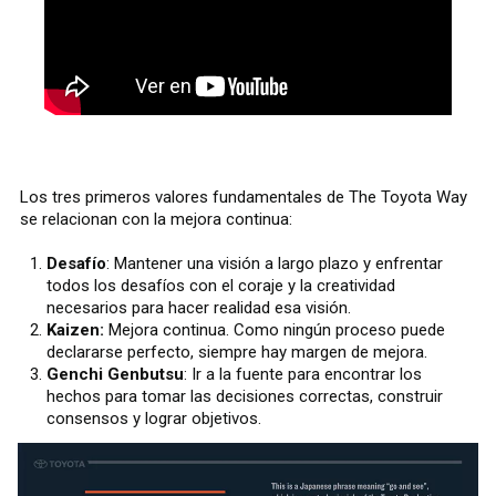
Los tres primeros valores fundamentales de The Toyota Way
se relacionan con la mejora continua:
Desafío
: Mantener una visión a largo plazo y enfrentar
todos los desafíos con el coraje y la creatividad
necesarios para hacer realidad esa visión.
Kaizen:
Mejora continua. Como ningún proceso puede
declararse perfecto, siempre hay margen de mejora.
Genchi Genbutsu
: Ir a la fuente para encontrar los
hechos para tomar las decisiones correctas, construir
consensos y lograr objetivos.