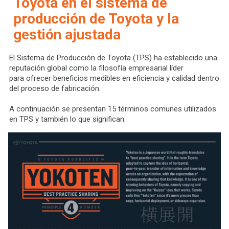
Toyota en el sistema de
producción de Toyota y la
gestión ajustada
El Sistema de Producción de Toyota (TPS) ha establecido una
reputación global como la filosofía empresarial líder
para ofrecer beneficios medibles en eficiencia y calidad dentro
del proceso de fabricación.
A continuación se presentan 15 términos comunes utilizados
en TPS y también lo que significan: