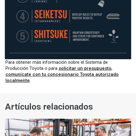
Para obtener más información sobre el Sistema de
Producción Toyota o para
solicitar un presupuesto
,
comunícate con tu concesionario Toyota autorizado
localmente
.
Artículos relacionados