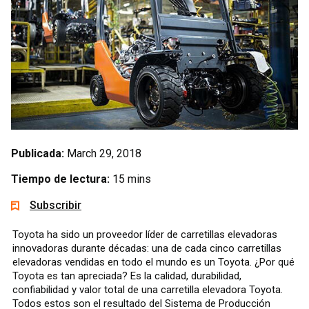
Publicada:
March 29, 2018
Tiempo de lectura:
15 mins
Subscribir
Toyota ha sido un proveedor líder de carretillas elevadoras
innovadoras durante décadas: una de cada cinco carretillas
elevadoras vendidas en todo el mundo es un Toyota. ¿Por qué
Toyota es tan apreciada? Es la calidad, durabilidad,
confiabilidad y valor total de una carretilla elevadora Toyota.
Todos estos son el resultado del Sistema de Producción