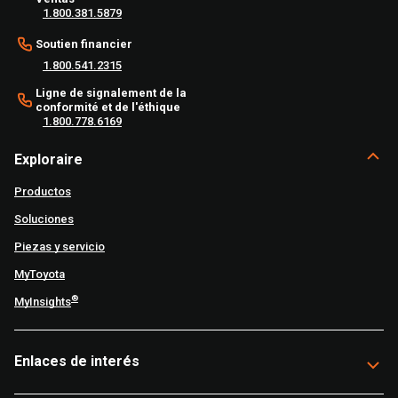
1.800.381.5879
Soutien financier
1.800.541.2315
Ligne de signalement de la
conformité et de l'éthique
1.800.778.6169
Exploraire
Productos
Soluciones
Piezas y servicio
MyToyota
®
MyInsights
Enlaces de interés