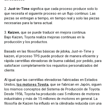
2.
Just-in-Time
significa que cada proceso produce solo lo
que necesita el siguiente proceso en un flujo continuo. Las
piezas se entregan a tiempo, en tiempo real y solo las piezas
necesarias para la tarea actual.
3.
Kaizen
, que se puede traducir en mejora continua.
Bajo Kaizen, Toyota realiza mejoras continuas en la
producción y los productos.
Basado en las filosofías básicas de jidoka, Just-in-Time y
kaizen, el proceso TPS puede producir de manera eficiente y
rápida carretillas elevadoras de buena calidad, por pedido, para
satisfacer completamente los requisitos personalizados del
cliente.
Al igual que las carretillas elevadoras fabricadas en Estados
Unidos,
los motores Toyota
, que se fabrican en Japón, siguen
los mismos conceptos del Sistema de Producción de Toyota.
Desde 1956, Toyota ha producido casi 5 millones de motores
industriales y más de 15 millones de motores en general. La
filosofía de Kaizen ha influido en la cilindrada reducida con una