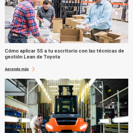
Cómo aplicar 5S a tu escritorio con las técnicas de
gestión Lean de Toyota
Aprende más