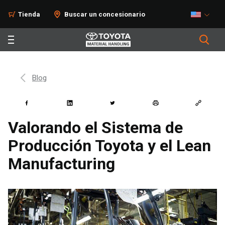
Tienda
Buscar un concesionario
Blog
Valorando el Sistema de
Producción Toyota y el Lean
Manufacturing