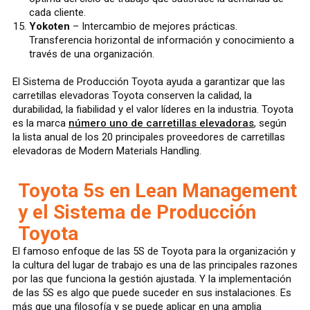
cada cliente.
Yokoten
– Intercambio de mejores prácticas.
Transferencia horizontal de información y conocimiento a
través de una organización.
El Sistema de Producción Toyota ayuda a garantizar que las
carretillas elevadoras Toyota conserven la calidad, la
durabilidad, la fiabilidad y el valor líderes en la industria. Toyota
es la marca
número uno de carretillas elevadoras
, según
la lista anual de los 20 principales proveedores de carretillas
elevadoras de Modern Materials Handling.
Toyota 5s en Lean Management
y el Sistema de Producción
Toyota
El famoso enfoque de las 5S de Toyota para la organización y
la cultura del lugar de trabajo es una de las principales razones
por las que funciona la gestión ajustada. Y la implementación
de las 5S es algo que puede suceder en sus instalaciones. Es
más que una filosofía y se puede aplicar en una amplia