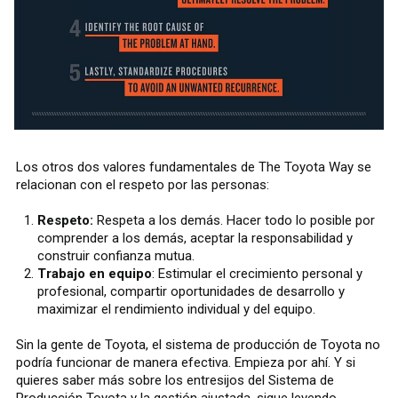
Los otros dos valores fundamentales de The Toyota Way se
relacionan con el respeto por las personas:
Respeto:
Respeta a los demás. Hacer todo lo posible por
comprender a los demás, aceptar la responsabilidad y
construir confianza mutua.
Trabajo en equipo
: Estimular el crecimiento personal y
profesional, compartir oportunidades de desarrollo y
maximizar el rendimiento individual y del equipo.
Sin la gente de Toyota, el sistema de producción de Toyota no
podría funcionar de manera efectiva. Empieza por ahí. Y si
quieres saber más sobre los entresijos del Sistema de